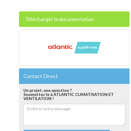
Télécharger la documentation
Contact Direct
Un projet, une question ?
Soumettez le à ATLANTIC CLIMATISATION ET
VENTILATION !