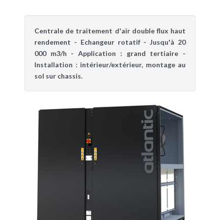
Centrale de traitement d'air double flux haut
rendement - Echangeur rotatif - Jusqu'à 20
000 m3/h - Application : grand tertiaire -
Installation : intérieur/extérieur, montage au
sol sur chassis.