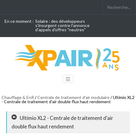
En ce moment :
Solaire : des développeurs
s'insurgent contre l'annonce
d'appels d'offres "neutres"
Chauffage & EnR
/
Centrale de traitement d'air modulaire
/ Ultimio XL2
- Centrale de traitement d'air double flux haut rendement
Ultimio XL2 - Centrale de traitement d'air
double flux haut rendement