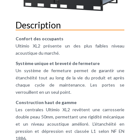
Description
Confort des occupants
Ultimio XL2 présente un des plus faibles niveau
acoustique du marché.
Système unique et breveté de fermeture
Un système de fermeture permet de garantir une
étanchéité tout au long de la vie du produit et après
chaque cycle de maintenance. Les portes se
verrouillent en un seul point.
Construction haut de gamme
Les centrales Ultimio XL2 revêtent une carrosserie
double peau 50mm, permettant une rigidité mécanique
et un niveau acoustique amélioré. L'étanchéité en
pression et dépression est classée L1 selon NF EN
1886.