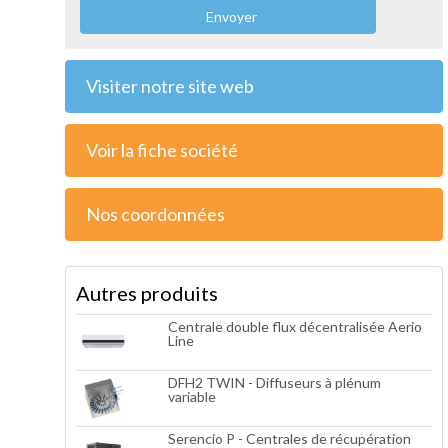
Envoyer
Visiter notre site web
Voir la fiche société
Nos coordonnées
Autres produits
Centrale double flux décentralisée Aerio
Line
DFH2 TWIN - Diffuseurs à plénum
variable
Serencio P - Centrales de récupération