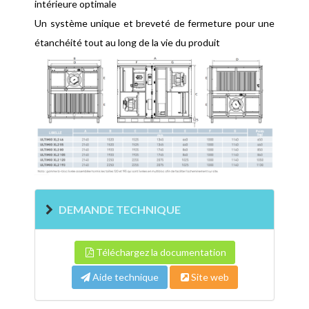
intérieure optimale
Un système unique et breveté de fermeture pour une
étanchéité tout au long de la vie du produit
DEMANDE TECHNIQUE
Téléchargez la documentation
Aide technique
Site web