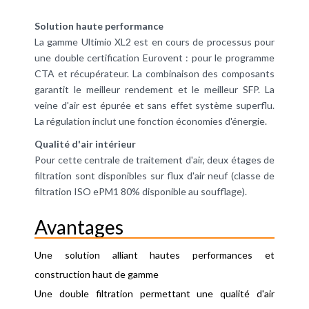
Solution haute performance
La gamme Ultimio XL2 est en cours de processus pour
une double certification Eurovent : pour le programme
CTA et récupérateur. La combinaison des composants
garantit le meilleur rendement et le meilleur SFP. La
veine d'air est épurée et sans effet système superflu.
La régulation inclut une fonction économies d'énergie.
Qualité d'air intérieur
Pour cette centrale de traitement d'air, deux étages de
filtration sont disponibles sur flux d'air neuf (classe de
filtration ISO ePM1 80% disponible au soufflage).
Avantages
Une solution alliant hautes performances et
construction haut de gamme
Une double filtration permettant une qualité d'air