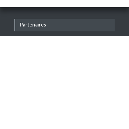
Partenaires