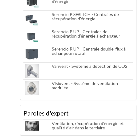
d’énergie
Serencio P SWITCH - Centrales de
récupération d’énergie
Serencio P UP - Centrales de
récupération d’énergie à échangeur
Serencio R UP - Centrale double-flux à
échangeur rotatif
Varivent - Système à détection de CO2
Visiovent - Système de ventilation
modulée
Paroles d'expert
Ventilation, récupération d’énergie et
qualité d’air dans le tertiaire