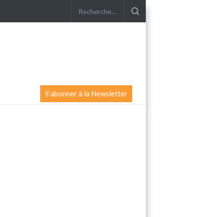
S'abonner à la Newsletter