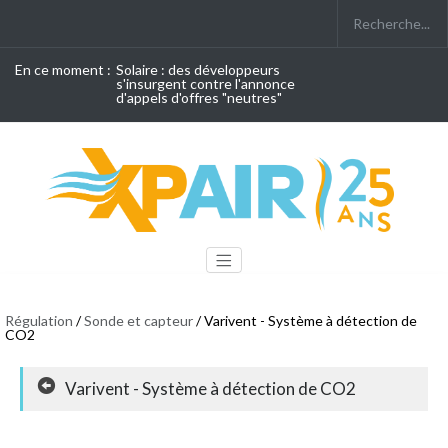
En ce moment :
Solaire : des développeurs
s'insurgent contre l'annonce
d'appels d'offres "neutres"
Régulation
/
Sonde et capteur
/ Varivent - Système à détection de
CO2
Varivent - Système à détection de CO2