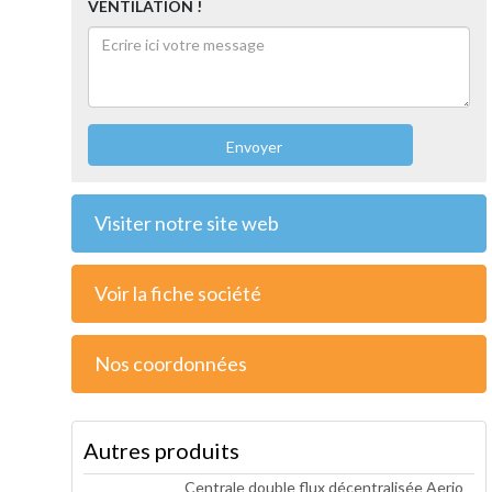
VENTILATION !
Envoyer
Visiter notre site web
Voir la fiche société
Nos coordonnées
Autres produits
Centrale double flux décentralisée Aerio