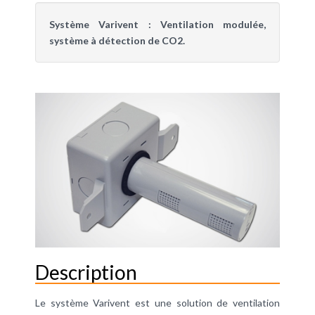
Système Varivent : Ventilation modulée,
système à détection de CO2.
Description
Le système Varivent est une solution de ventilation