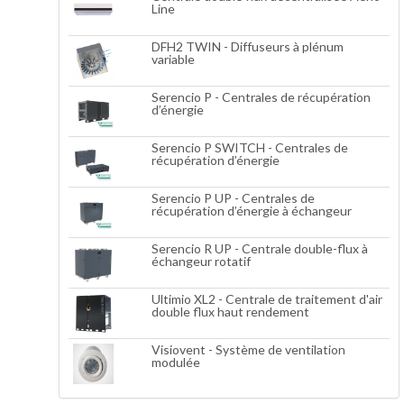
Line
DFH2 TWIN - Diffuseurs à plénum
variable
Serencio P - Centrales de récupération
d’énergie
Serencio P SWITCH - Centrales de
récupération d’énergie
Serencio P UP - Centrales de
récupération d’énergie à échangeur
Serencio R UP - Centrale double-flux à
échangeur rotatif
Ultimio XL2 - Centrale de traitement d'air
double flux haut rendement
Visiovent - Système de ventilation
modulée