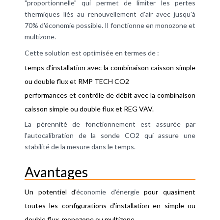
"proportionnelle" qui permet de limiter les pertes
thermiques liés au renouvellement d'air avec jusqu'à
70% d'économie possible. Il fonctionne en monozone et
multizone.
Cette solution est optimisée en termes de :
temps d'installation avec la combinaison caisson simple
ou double flux et RMP TECH CO2
performances et contrôle de débit avec la combinaison
caisson simple ou double flux et REG VAV.
La pérennité de fonctionnement est assurée par
l'autocalibration de la sonde CO2 qui assure une
stabilité de la mesure dans le temps.
Avantages
Un potentiel d'
économie d'énergie
pour quasiment
toutes les configurations d'installation en simple ou
double flux, monozone ou multizone