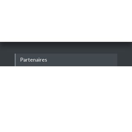
Partenaires