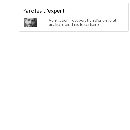
Paroles d'expert
Ventilation, récupération d’énergie et
qualité d’air dans le tertiaire