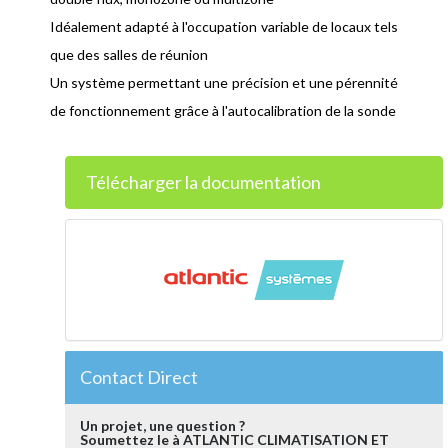
Idéalement adapté à l'occupation variable de locaux tels
que des salles de réunion
Un système permettant une précision et une pérennité
de fonctionnement grâce à l'autocalibration de la sonde
Télécharger la documentation
Contact Direct
Un projet, une question ?
Soumettez le à ATLANTIC CLIMATISATION ET