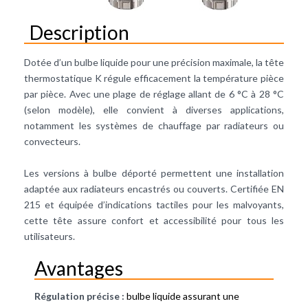
Description
Dotée d’un bulbe liquide pour une précision maximale, la tête
thermostatique K régule efficacement la température pièce
par pièce. Avec une plage de réglage allant de 6 °C à 28 °C
(selon modèle), elle convient à diverses applications,
notamment les systèmes de chauffage par radiateurs ou
convecteurs.
Les versions à bulbe déporté permettent une installation
adaptée aux radiateurs encastrés ou couverts. Certifiée EN
215 et équipée d’indications tactiles pour les malvoyants,
cette tête assure confort et accessibilité pour tous les
utilisateurs.
Avantages
Régulation précise :
bulbe liquide assurant une