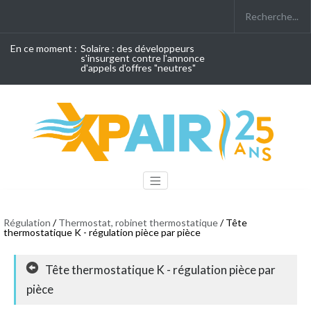
En ce moment :
Solaire : des développeurs
s'insurgent contre l'annonce
d'appels d'offres "neutres"
Régulation
/
Thermostat, robinet thermostatique
/ Tête
thermostatique K - régulation pièce par pièce
Tête thermostatique K - régulation pièce par
pièce