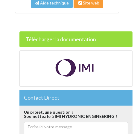
Aide technique
Site web
Télécharger la documentation
Contact Direct
Un projet, une question ?
Soumettez le à IMI HYDRONIC ENGINEERING !