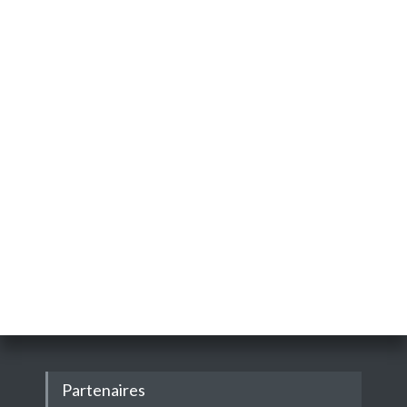
Partenaires