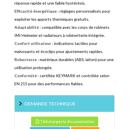
réponse rapide et une faible hystérésis.
Efficacité énergétique :
réglages personnalisés pour
exploiter les apports thermiques gratuits.
Adaptabilité :
compatible avec les corps de robinets
IMI Heimeier et radiateurs à robinetterie intégrée.
Confort utilisateur :
indications tactiles pour
malvoyants et écoclips pour ajustements rapides.
Robustesse :
matériaux durables (ABS, laiton) pour une
utilisation prolongée.
Conformité :
certifiée KEYMARK et contrôlée selon
EN 215 pour des performances fiables.
DEMANDE TECHNIQUE
Téléchargez la documentation