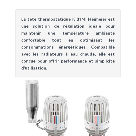
La tête thermostatique K d’IMI Heimeier est
une solution de régulation idéale pour
maintenir une température ambiante
confortable tout en optimisant les
consommations énergétiques. Compatible
avec les radiateurs à eau chaude, elle est
conçue pour offrir performance et simplicité
d’utilisation.