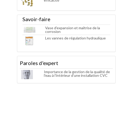
efficacité
Savoir-faire
Vase d'expansion et maîtrise de la
corrosion
Les vannes de régulation hydraulique
Paroles d'expert
Importance de la gestion de la qualité de
l'eau à l'intérieur d’une installation CVC