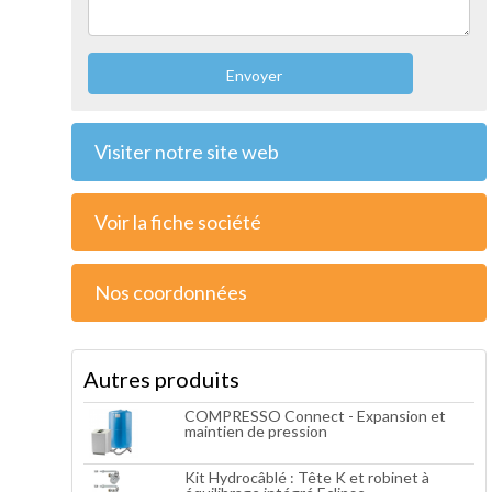
Envoyer
Visiter notre site web
Voir la fiche société
Nos coordonnées
Autres produits
COMPRESSO Connect - Expansion et
maintien de pression
Kit Hydrocâblé : Tête K et robinet à