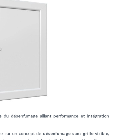
 du désenfumage alliant performance et intégration
se sur un concept de
désenfumage sans grille visible
,