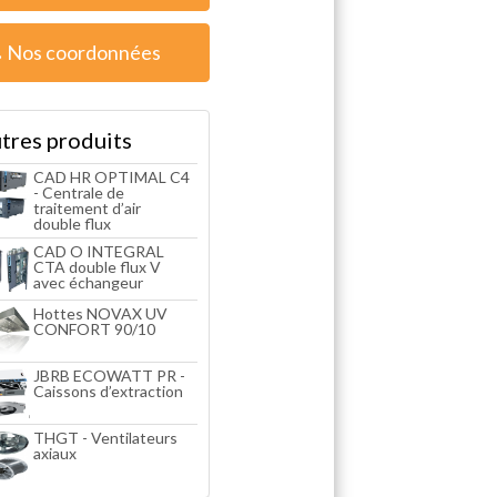
Nos coordonnées
tres produits
CAD HR OPTIMAL C4
- Centrale de
traitement d’air
double flux
CAD O INTEGRAL
CTA double flux V
avec échangeur
Hottes NOVAX UV
CONFORT 90/10
JBRB ECOWATT PR -
Caissons d’extraction
THGT - Ventilateurs
axiaux