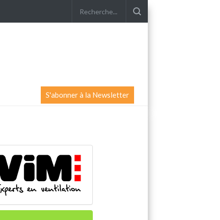
S'abonner à la Newsletter