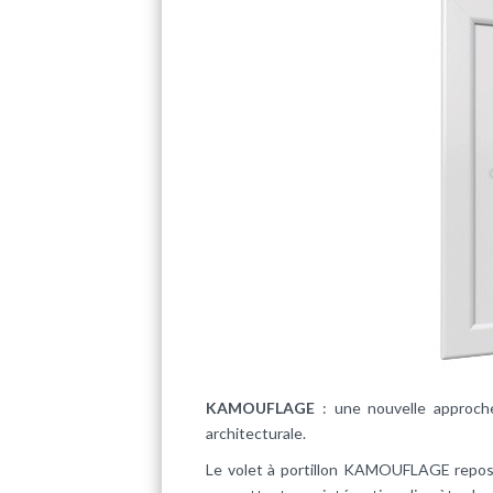
KAMOUFLAGE
: une nouvelle approche
architecturale.
Le volet à portillon KAMOUFLAGE repo