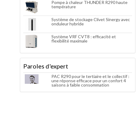
Pompe à chaleur THUNDER R290 haute
température
Système de stockage Clivet Sinergy avec
onduleur hybride
Système VRF CVT8 : efficacité et
flexibilité maximale
Paroles d'expert
PAC R290 pour le tertiaire et le collectif :
une réponse efficace pour un confort 4
saisons à faible consommation