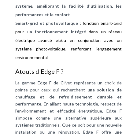
système
,
améliorant la facilité d'utilisation, les
performances et le confort
Smart-grid et photovoltaïque
: fonction Smart-Grid
pour
un fonctionnement intégré
dans un réseau
électrique avancé et/ou en conjonction avec un
système photovoltaïque, renforçant l'engagement
environnemental
Atouts d'Edge F ?
La gamme Edge F de Clivet représente un choix de
pointe pour ceux qui recherchent
une solution de
chauffage et de refroidissement durable et
performante.
En alliant haute technologie, respect de
l'environnement et efficacité énergétique, Edge F
s'impose comme une alternative supérieure aux
systèmes traditionnels. Que ce soit pour une nouvelle
installation ou une rénovation, Edge F offre
une