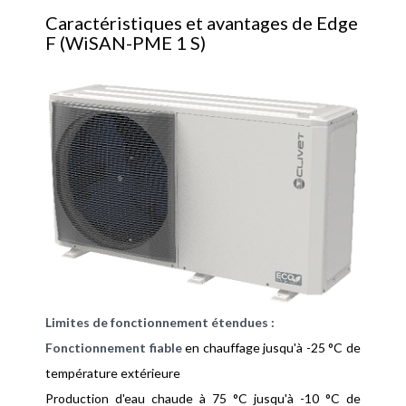
Caractéristiques et avantages de Edge
F (WiSAN-PME 1 S)
Limites de fonctionnement étendues :
Fonctionnement fiable
en chauffage jusqu'à -25 °C de
température extérieure
Production d'eau chaude à 75 °C jusqu'à -10 °C de