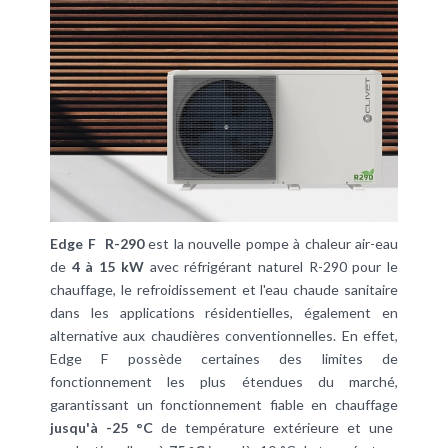
Edge F R-290
est la nouvelle pompe à chaleur air-eau
de
4 à 15 kW
avec réfrigérant naturel R-290 pour le
chauffage, le refroidissement et l'eau chaude sanitaire
dans les applications résidentielles, également en
alternative aux chaudières conventionnelles. En effet,
Edge F possède certaines des limites de
fonctionnement les plus étendues du marché,
garantissant un fonctionnement fiable en chauffage
jusqu'à -25 °C
de température extérieure et une