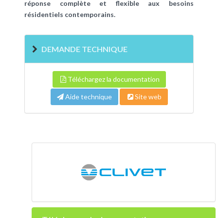
réponse complète et flexible aux besoins
résidentiels contemporains.
DEMANDE TECHNIQUE
Téléchargez la documentation
Aide technique
Site web