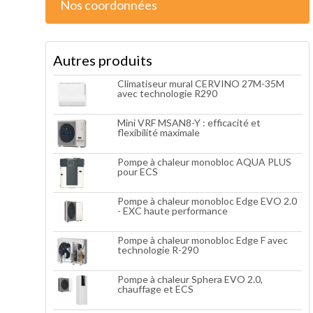
Nos coordonnées
Autres produits
Climatiseur mural CERVINO 27M-35M
avec technologie R290
Mini VRF MSAN8-Y : efficacité et
flexibilité maximale
Pompe à chaleur monobloc AQUA PLUS
pour ECS
Pompe à chaleur monobloc Edge EVO 2.0
- EXC haute performance
Pompe à chaleur monobloc Edge F avec
technologie R-290
Pompe à chaleur Sphera EVO 2.0,
chauffage et ECS