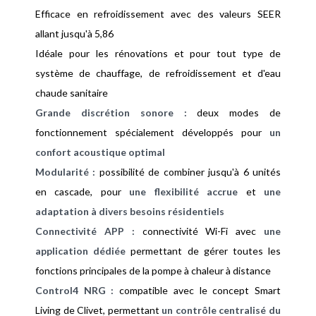
Efficace en refroidissement avec des valeurs SEER
allant jusqu'à 5,86
Idéale pour les rénovations et pour tout type de
système de chauffage, de refroidissement et d'eau
chaude sanitaire
Grande discrétion sonore :
deux modes de
fonctionnement spécialement développés pour
un
confort acoustique optimal
Modularité :
possibilité de combiner jusqu'à 6 unités
en cascade, pour
une flexibilité accrue
et
une
adaptation à divers besoins résidentiels
Connectivité APP :
connectivité Wi-Fi avec
une
application dédiée
permettant de gérer toutes les
fonctions principales de la pompe à chaleur à distance
Control4 NRG :
compatible avec le concept Smart
Living de Clivet, permettant
un contrôle centralisé du