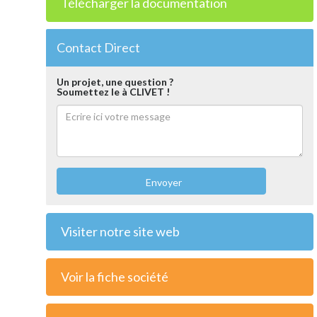
Télécharger la documentation
Contact Direct
Un projet, une question ?
Soumettez le à CLIVET !
Envoyer
Visiter notre site web
Voir la fiche société