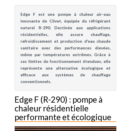
Edge F est une pompe à chaleur air-eau
innovante de Clivet, équipée du réfrigérant
naturel R-290. Destinée aux applications
résidentielles, elle assure chauffage,
refroidissement et production d'eau chaude
sanitaire avec des performances élevées,
même par températures extrêmes. Grâce à
ses limites de fonctionnement étendues, elle
représente une alternative écologique et
efficace aux systèmes de chauffage
conventionnels.
Edge F (R-290) : pompe à
chaleur résidentielle
performante et écologique