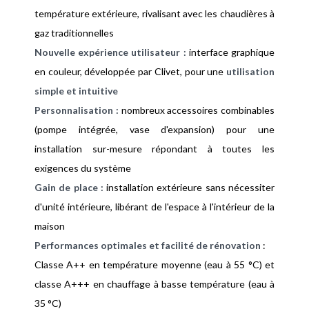
température extérieure, rivalisant avec les chaudières à
gaz traditionnelles
Nouvelle expérience utilisateur :
interface graphique
en couleur, développée par Clivet, pour une
utilisation
simple et intuitive
Personnalisation :
nombreux accessoires combinables
(pompe intégrée, vase d'expansion) pour une
installation sur-mesure répondant à toutes les
exigences du système
Gain de place :
installation extérieure sans nécessiter
d'unité intérieure, libérant de l'espace à l'intérieur de la
maison
Performances optimales et facilité de rénovation
:
Classe A++ en température moyenne (eau à 55 °C) et
classe A+++ en chauffage à basse température (eau à
35 °C)