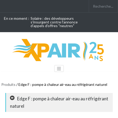
En ce moment :
Solaire : des développeurs
s'insurgent contre l'annonce
d'appels d'offres "neutres"
Produits
/ Edge F : pompe à chaleur air-eau au réfrigérant naturel
Edge F : pompe à chaleur air-eau au réfrigérant
naturel