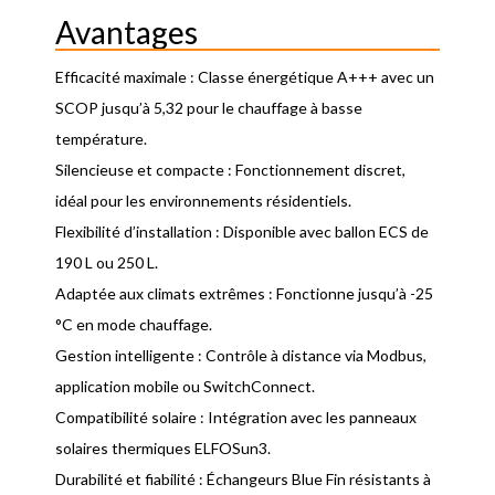
Avantages
Efficacité maximale : Classe énergétique A+++ avec un
SCOP jusqu’à 5,32 pour le chauffage à basse
température.
Silencieuse et compacte : Fonctionnement discret,
idéal pour les environnements résidentiels.
Flexibilité d’installation : Disponible avec ballon ECS de
190 L ou 250 L.
Adaptée aux climats extrêmes : Fonctionne jusqu’à -25
°C en mode chauffage.
Gestion intelligente : Contrôle à distance via Modbus,
application mobile ou SwitchConnect.
Compatibilité solaire : Intégration avec les panneaux
solaires thermiques ELFOSun3.
Durabilité et fiabilité : Échangeurs Blue Fin résistants à