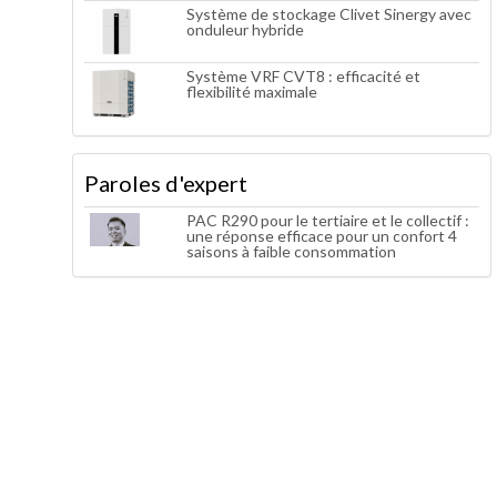
Système de stockage Clivet Sinergy avec
onduleur hybride
Système VRF CVT8 : efficacité et
flexibilité maximale
Paroles d'expert
PAC R290 pour le tertiaire et le collectif :
une réponse efficace pour un confort 4
saisons à faible consommation