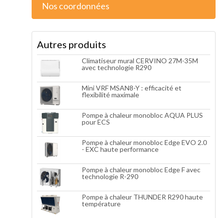
Nos coordonnées
Autres produits
Climatiseur mural CERVINO 27M-35M
avec technologie R290
Mini VRF MSAN8-Y : efficacité et
flexibilité maximale
Pompe à chaleur monobloc AQUA PLUS
pour ECS
Pompe à chaleur monobloc Edge EVO 2.0
- EXC haute performance
Pompe à chaleur monobloc Edge F avec
technologie R-290
Pompe à chaleur THUNDER R290 haute
température