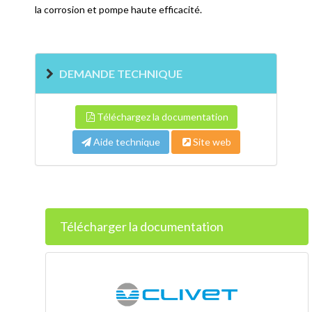
la corrosion et pompe haute efficacité.
DEMANDE TECHNIQUE
Téléchargez la documentation
Aide technique
Site web
Télécharger la documentation