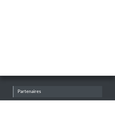
Partenaires