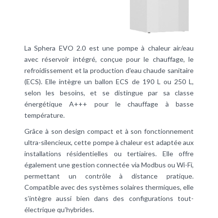
La Sphera EVO 2.0 est une pompe à chaleur air/eau
avec réservoir intégré, conçue pour le chauffage, le
refroidissement et la production d'eau chaude sanitaire
(ECS). Elle intègre un ballon ECS de 190 L ou 250 L,
selon les besoins, et se distingue par sa classe
énergétique A+++ pour le chauffage à basse
température.
Grâce à son design compact et à son fonctionnement
ultra-silencieux, cette pompe à chaleur est adaptée aux
installations résidentielles ou tertiaires. Elle offre
également une gestion connectée via Modbus ou Wi-Fi,
permettant un contrôle à distance pratique.
Compatible avec des systèmes solaires thermiques, elle
s’intègre aussi bien dans des configurations tout-
électrique qu’hybrides.