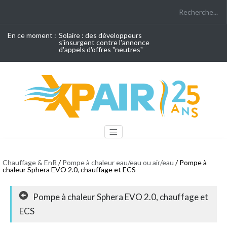
En ce moment :
Solaire : des développeurs
s'insurgent contre l'annonce
d'appels d'offres "neutres"
Chauffage & EnR
/
Pompe à chaleur eau/eau ou air/eau
/ Pompe à
chaleur Sphera EVO 2.0, chauffage et ECS
Pompe à chaleur Sphera EVO 2.0, chauffage et
ECS