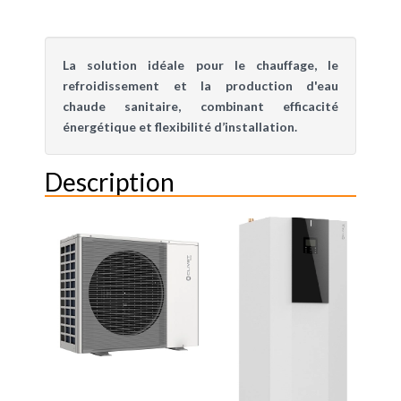
La solution idéale pour le chauffage, le
refroidissement et la production d'eau
chaude sanitaire, combinant efficacité
énergétique et flexibilité d’installation.
Description