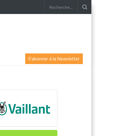
S'abonner à la Newsletter