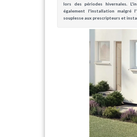
lors des périodes hivernales. L'i
également l'installation malgré 
souplesse aux prescripteurs et insta