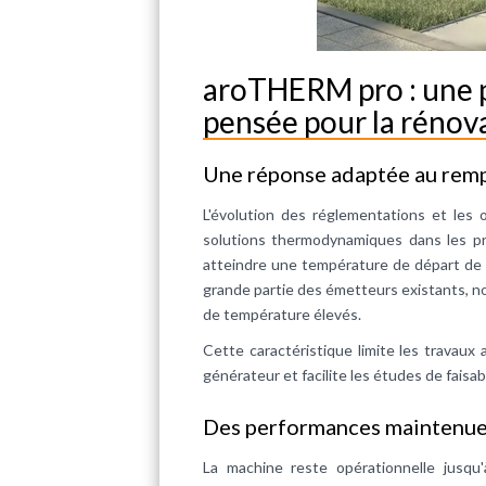
aroTHERM pro : une 
pensée pour la rénov
Une réponse adaptée au rem
L'évolution des réglementations et les o
solutions thermodynamiques dans les pr
atteindre une température de départ de
grande partie des émetteurs existants, 
de température élevés.
Cette caractéristique limite les travau
générateur et facilite les études de faisabi
Des performances maintenues
La machine reste opérationnelle jusqu