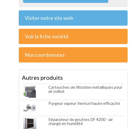
Visiter notre site web
Voir la fiche société
Nos coordonnées
Autres produits
Cartouches de filtration métalliques pour
air pollué
Purgeur vapeur Venturi haute efficacité
Séparateur de gouttes DF 4200 - air
chargé en humidité