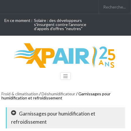
En ce moment :
Solaire : des développeurs
s'insurgent contre l'annonce
d'appels d'offres "neutres"
Froid & climatisation
/
Déshumidificateur
/ Garnissages pour
humidification et refroidissement
Garnissages pour humidification et
refroidissement