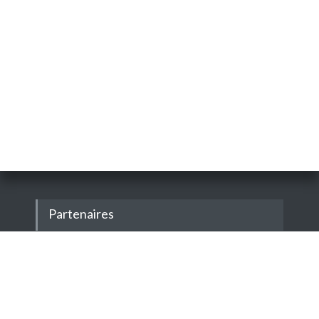
Partenaires