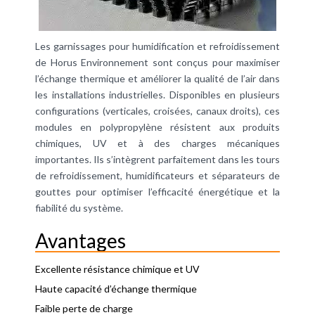
Les garnissages pour humidification et refroidissement
de Horus Environnement sont conçus pour maximiser
l’échange thermique et améliorer la qualité de l’air dans
les installations industrielles. Disponibles en plusieurs
configurations (verticales, croisées, canaux droits), ces
modules en polypropylène résistent aux produits
chimiques, UV et à des charges mécaniques
importantes. Ils s’intègrent parfaitement dans les tours
de refroidissement, humidificateurs et séparateurs de
gouttes pour optimiser l’efficacité énergétique et la
fiabilité du système.
Avantages
Excellente résistance chimique et UV
Haute capacité d’échange thermique
Faible perte de charge