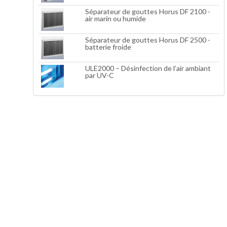
Séparateur de gouttes Horus DF 2100 -
air marin ou humide
Séparateur de gouttes Horus DF 2500 -
batterie froide
ULE2000 – Désinfection de l’air ambiant
par UV-C