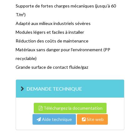
Supporte de fortes charges mécaniques (jusqu’à 60
T/m²)
Adapté aux milieux industriels sévères
Modules légers et faciles à installer
Réduction des coûts de maintenance
Matériaux sans danger pour l’environnement (PP
recyclable)
Grande surface de contact fluide/gaz
DEMANDE TECHNIQUE
Téléchargez la documentation
Aide technique
Site web