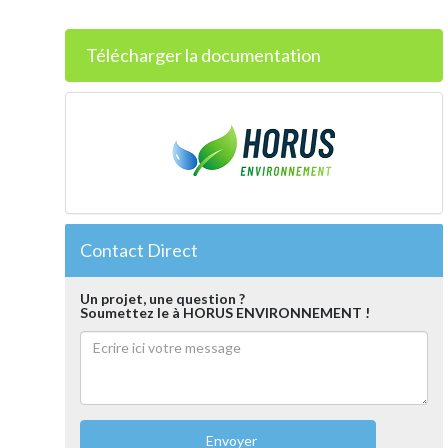
Télécharger la documentation
Contact Direct
Un projet, une question ?
Soumettez le à HORUS ENVIRONNEMENT !
Envoyer