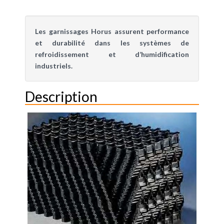
Les garnissages Horus assurent performance
et durabilité dans les systèmes de
refroidissement et d’humidification
industriels.
Description