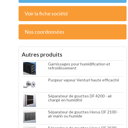
Voir la fiche société
Nos coordonnées
Autres produits
Garnissages pour humidification et
refroidissement
Purgeur vapeur Venturi haute efficacité
Séparateur de gouttes DF 4200 - air
chargé en humidité
Séparateur de gouttes Horus DF 2100 -
air marin ou humide
Séparateur de gouttes Horus DF 2500 -