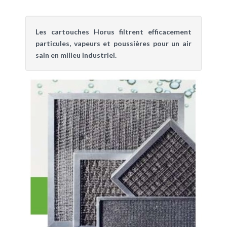
Les cartouches Horus filtrent efficacement
particules, vapeurs et poussières pour un air
sain en milieu industriel.