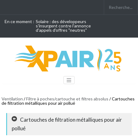
En ce moment :
Solaire : des développeurs
s'insurgent contre l'annonce
d'appels d'offres "neutres"
Ventilation
/
Filtre à poches/cartouche et filtres absolus
/ Cartouches
de filtration métalliques pour air pollué
Cartouches de filtration métalliques pour air
pollué