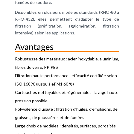
fumées de soudure.
Disponibles en plusieurs modèles standards (RHO-80 à
RHO-432), elles permettent d’adapter le type de
filtration (préfiltration, agglomération, filtration
intensive) selon les applications.
Avantages
Robustesse des matériaux : acier inoxydable, aluminium,
fibres de verre, PP, PES
Filtration haute performance : efficacité certifiée selon
ISO 16890 (jusqu’à ePM1 60 %)
Cartouches nettoyables et régénérables : lavage haute
pression possible
Polyvalence d’usage : filtration d’huiles, d’émulsions, de
graisses, de poussières et de fumées
Large choix de modèles : densités, surfaces, porosités