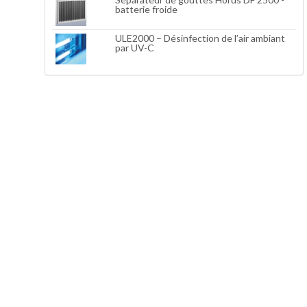
batterie froide
ULE2000 – Désinfection de l’air ambiant
par UV-C