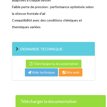
adaptées à chaque besoin
Faible perte de pression : performance optimisée selon
la vitesse frontale d'air
Compatibilité avec des conditions chimiques et
thermiques variées
DEMANDE TECHNIQUE
Téléchargez la documentation
Aide technique
Site web
Télécharger la documentation