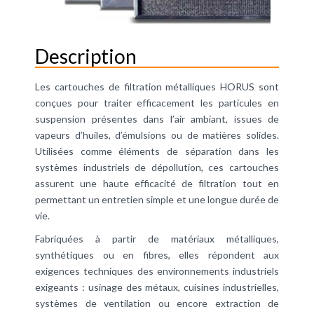
Description
Les cartouches de filtration métalliques HORUS sont
conçues pour traiter efficacement les particules en
suspension présentes dans l’air ambiant, issues de
vapeurs d’huiles, d’émulsions ou de matières solides.
Utilisées comme éléments de séparation dans les
systèmes industriels de dépollution, ces cartouches
assurent une haute efficacité de filtration tout en
permettant un entretien simple et une longue durée de
vie.
Fabriquées à partir de matériaux métalliques,
synthétiques ou en fibres, elles répondent aux
exigences techniques des environnements industriels
exigeants : usinage des métaux, cuisines industrielles,
systèmes de ventilation ou encore extraction de