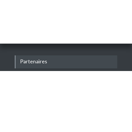
Partenaires