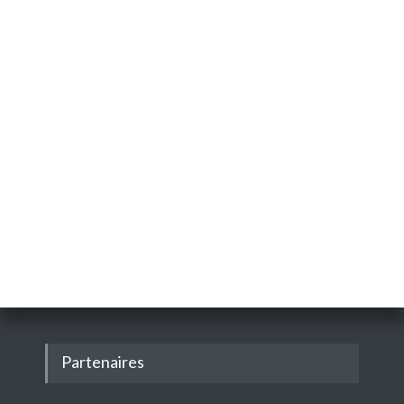
Partenaires