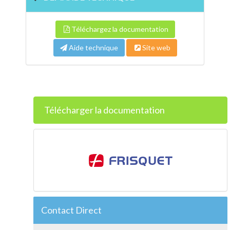
Téléchargez la documentation
Aide technique
Site web
Télécharger la documentation
Contact Direct