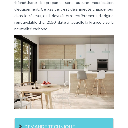
(biométhane, biopropane), sans aucune modification
d’équipement. Ce gaz vert est déjà injecté chaque jour
dans le réseau, et il devrait être entièrement d’origine
renouvelable d’ici 2050, date à laquelle la France vise la
neutralité carbone.
DEMANDE TECHNIQUE