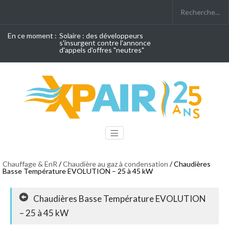
En ce moment :
Solaire : des développeurs
s'insurgent contre l'annonce
d'appels d'offres "neutres"
Chauffage & EnR
/
Chaudière au gaz à condensation
/ Chaudières
Basse Température EVOLUTION – 25 à 45 kW
Chaudières Basse Température EVOLUTION
– 25 à 45 kW