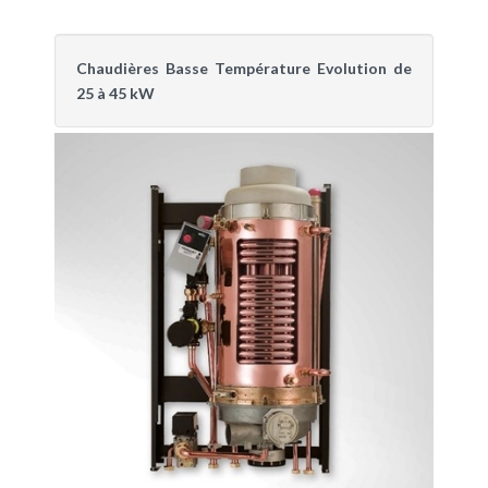
Chaudières Basse Température Evolution de
25 à 45 kW