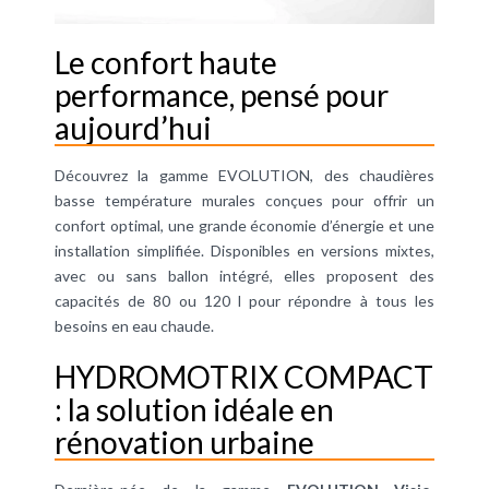
Le confort haute
performance, pensé pour
aujourd’hui
Découvrez la gamme EVOLUTION, des chaudières
basse température murales conçues pour offrir un
confort optimal, une grande économie d’énergie et une
installation simplifiée. Disponibles en versions mixtes,
avec ou sans ballon intégré, elles proposent des
capacités de 80 ou 120 l pour répondre à tous les
besoins en eau chaude.
HYDROMOTRIX COMPACT
: la solution idéale en
rénovation urbaine