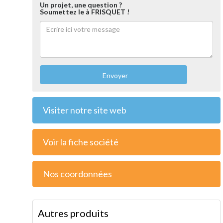
Un projet, une question ?
Soumettez le à FRISQUET !
Envoyer
Visiter notre site web
Voir la fiche société
Nos coordonnées
Autres produits