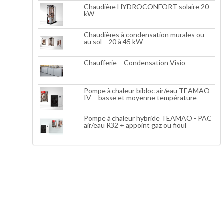
Chaudière HYDROCONFORT solaire 20
kW
Chaudières à condensation murales ou
au sol – 20 à 45 kW
Chaufferie – Condensation Visio
Pompe à chaleur bibloc air/eau TEAMAO
IV – basse et moyenne température
Pompe à chaleur hybride TEAMAO - PAC
air/eau R32 + appoint gaz ou fioul