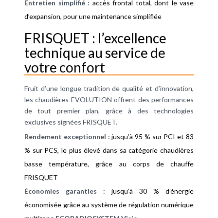
Entretien simplifié :
accès frontal total, dont le vase
d’expansion, pour une maintenance simplifiée
FRISQUET : l’excellence
technique au service de
votre confort
Fruit d’une longue tradition de qualité et d’innovation,
les chaudières EVOLUTION offrent des performances
de tout premier plan, grâce à des technologies
exclusives signées FRISQUET.
Rendement exceptionnel
: jusqu’à 95 % sur PCI et 83
% sur PCS, le plus élevé dans sa catégorie chaudières
basse température, grâce au corps de chauffe
FRISQUET
Économies garanties
: jusqu’à 30 % d’énergie
économisée grâce au système de régulation numérique