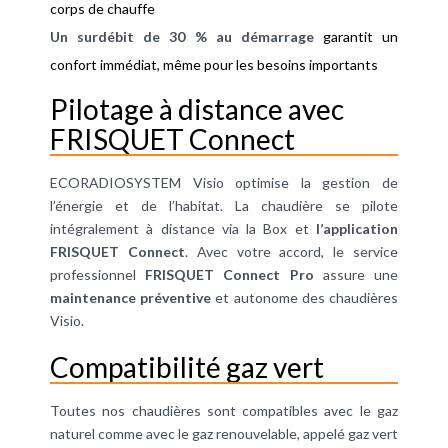
corps de chauffe
Un surdébit de 30 % au démarrage
garantit un
confort immédiat, même pour les besoins importants
Pilotage à distance avec
FRISQUET Connect
ECORADIOSYSTEM Visio optimise la gestion de
l’énergie et de l’habitat. La chaudière se pilote
intégralement à distance via la Box et
l’application
FRISQUET Connect
. Avec votre accord, le service
professionnel
FRISQUET Connect Pro
assure une
maintenance préventive
et autonome des chaudières
Visio.
Compatibilité gaz vert
Toutes nos chaudières sont compatibles avec le gaz
naturel comme avec le gaz renouvelable, appelé gaz vert