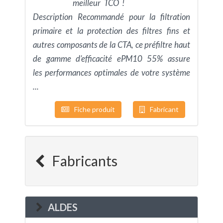
meilleur TCO !
Description Recommandé pour la filtration
primaire et la protection des filtres fins et
autres composants de la CTA, ce préfiltre haut
de gamme d’efficacité ePM10 55% assure
les performances optimales de votre système
...
Fiche produit
Fabricant
Fabricants
ALDES