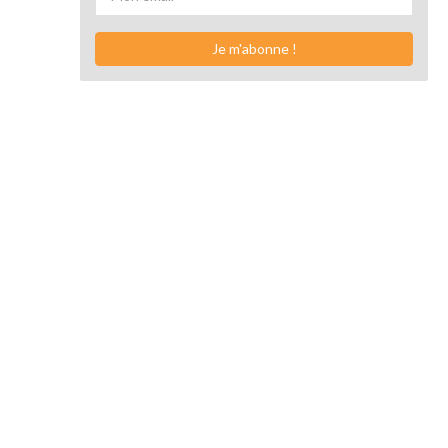
Je m'abonne !