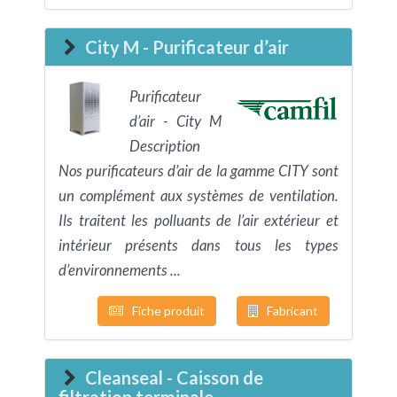
City M - Purificateur d’air
Purificateur
d’air - City M
Description
Nos purificateurs d’air de la gamme CITY sont
un complément aux systèmes de ventilation.
Ils traitent les polluants de l’air extérieur et
intérieur présents dans tous les types
d’environnements ...
Fiche produit
Fabricant
Cleanseal - Caisson de