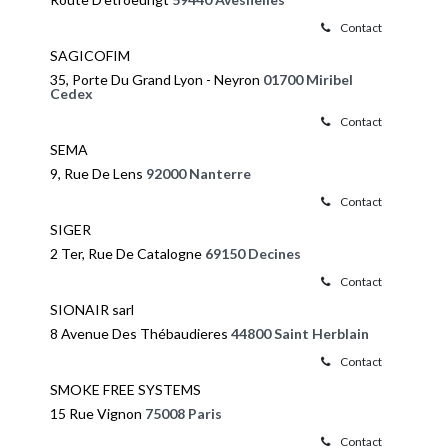
Contact
SAGICOFIM
35, Porte Du Grand Lyon - Neyron
01700 Miribel
Cedex
Contact
SEMA
9, Rue De Lens
92000 Nanterre
Contact
SIGER
2 Ter, Rue De Catalogne
69150 Decines
Contact
SIONAIR sarl
8 Avenue Des Thébaudieres
44800 Saint Herblain
Contact
SMOKE FREE SYSTEMS
15 Rue Vignon
75008 Paris
Contact