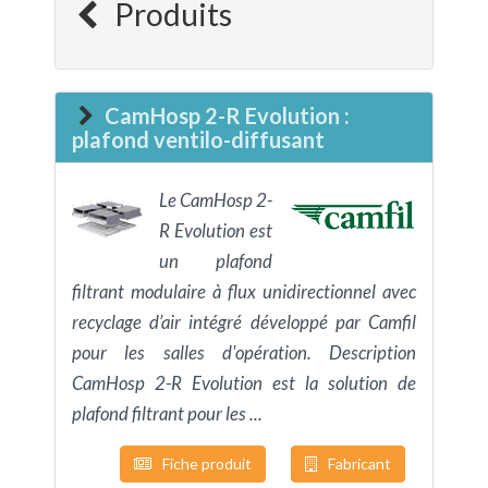
Produits
CamHosp 2-R Evolution :
plafond ventilo-diffusant
Le CamHosp 2-
R Evolution est
un plafond
filtrant modulaire à flux unidirectionnel avec
recyclage d’air intégré développé par Camfil
pour les salles d'opération. Description
CamHosp 2-R Evolution est la solution de
plafond filtrant pour les ...
Fiche produit
Fabricant