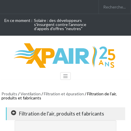
En ce moment :
Solaire : des développeurs
s'insurgent contre l'annonce
d'appels d'offres "neutres"
Produits
/
Ventilation
/
Filtration et épuration
/ Filtration de l'air,
produits et fabricants
Filtration de l'air, produits et fabricants