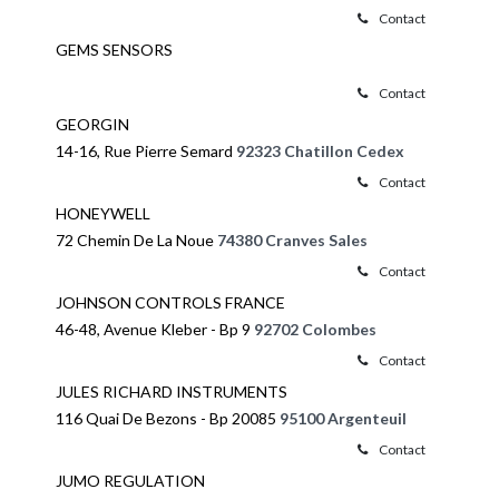
Contact
GEMS SENSORS
Contact
GEORGIN
14-16, Rue Pierre Semard
92323 Chatillon Cedex
Contact
HONEYWELL
72 Chemin De La Noue
74380 Cranves Sales
Contact
JOHNSON CONTROLS FRANCE
46-48, Avenue Kleber - Bp 9
92702 Colombes
Contact
JULES RICHARD INSTRUMENTS
116 Quai De Bezons - Bp 20085
95100 Argenteuil
Contact
JUMO REGULATION