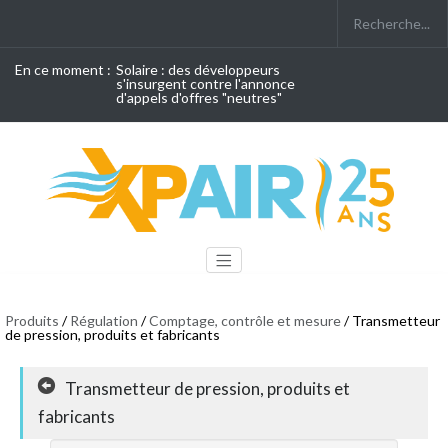
En ce moment :
Solaire : des développeurs
s'insurgent contre l'annonce
d'appels d'offres "neutres"
Produits
/
Régulation
/
Comptage, contrôle et mesure
/ Transmetteur
de pression, produits et fabricants
Transmetteur de pression, produits et
fabricants