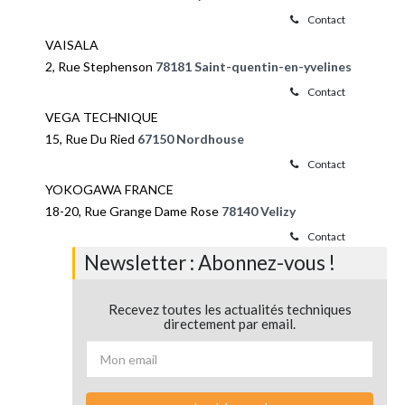
Contact
VAISALA
2, Rue Stephenson
78181 Saint-quentin-en-yvelines
Contact
VEGA TECHNIQUE
15, Rue Du Ried
67150 Nordhouse
Contact
YOKOGAWA FRANCE
18-20, Rue Grange Dame Rose
78140 Velizy
Contact
Newsletter : Abonnez-vous !
Recevez toutes les actualités techniques
directement par email.