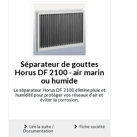
Séparateur de gouttes
Horus DF 2100 - air marin
ou humide
Le séparateur Horus DF 2100 élimine pluie et
humidité pour protéger vos réseaux d’air et
éviter la corrosion.
Lire la suite /
Fiche société
Documentation