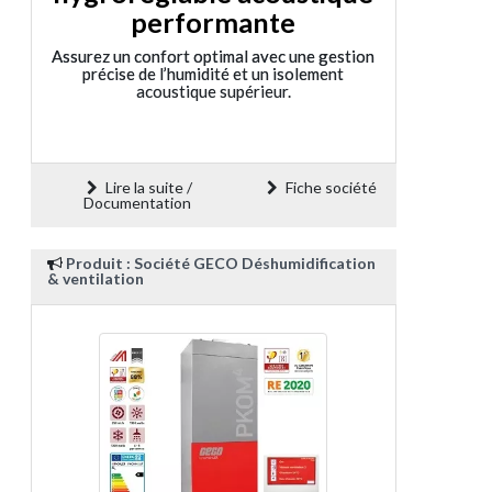
performante
Assurez un confort optimal avec une gestion
précise de l’humidité et un isolement
acoustique supérieur.
Lire la suite /
Fiche société
Documentation
Produit : Société GECO Déshumidification
& ventilation