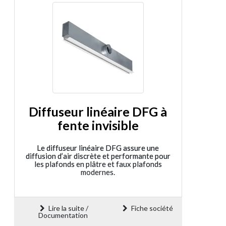
Diffuseur linéaire DFG à
fente invisible
Le diffuseur linéaire DFG assure une
diffusion d’air discrète et performante pour
les plafonds en plâtre et faux plafonds
modernes.
Lire la suite /
Fiche société
Documentation