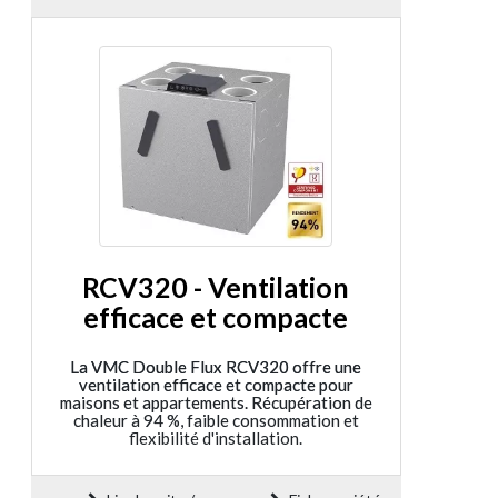
RCV320 - Ventilation
efficace et compacte
La VMC Double Flux RCV320 offre une
ventilation efficace et compacte pour
maisons et appartements. Récupération de
chaleur à 94 %, faible consommation et
flexibilité d'installation.