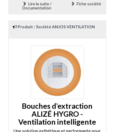
Lire la suite /
Fiche société
Documentation
Produit : Société ANJOS VENTILATION
Bouches d’extraction
ALIZÉ HYGRO -
Ventilation intelligente
Une solution esthétique et performante pour