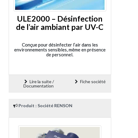
ULE2000 – Désinfection
de l’air ambiant par UV-C
Conçue pour désinfecter l’air dans les
environnements sensibles, même en présence
de personnel.
Lire la suite /
Fiche société
Documentation
Produit : Société RENSON