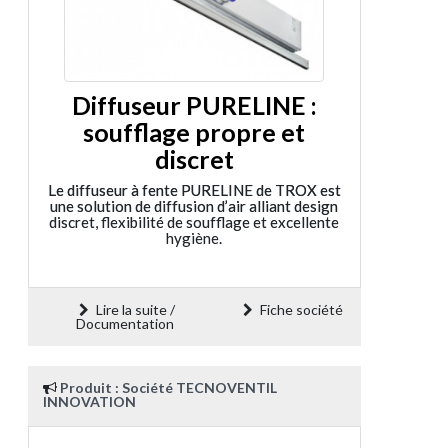
Diffuseur PURELINE :
soufflage propre et
discret
Le diffuseur à fente PURELINE de TROX est
une solution de diffusion d’air alliant design
discret, flexibilité de soufflage et excellente
hygiène.
Lire la suite /
Fiche société
Documentation
Produit : Société TECNOVENTIL
INNOVATION