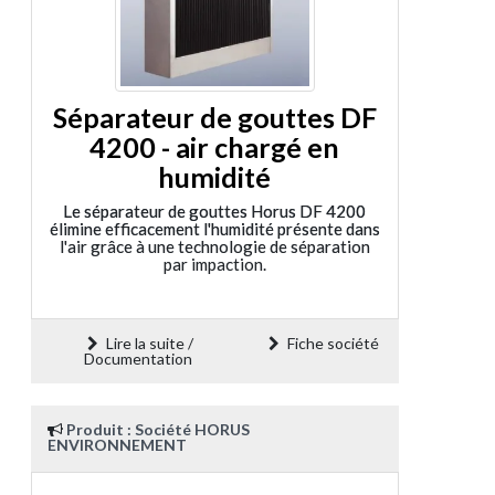
Séparateur de gouttes DF
4200 - air chargé en
humidité
Le séparateur de gouttes Horus DF 4200
élimine efficacement l'humidité présente dans
l'air grâce à une technologie de séparation
par impaction.
Lire la suite /
Fiche société
Documentation
Produit : Société HORUS
ENVIRONNEMENT