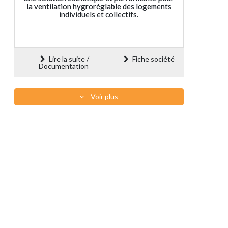
la ventilation hygroréglable des logements
individuels et collectifs.
Lire la suite /
Fiche société
Documentation
Voir plus
Savoir-Faire