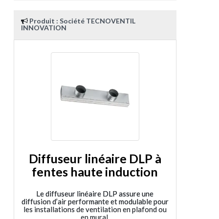
Produit : Société TECNOVENTIL
INNOVATION
Diffuseur linéaire DLP à
fentes haute induction
Le diffuseur linéaire DLP assure une
diffusion d’air performante et modulable pour
les installations de ventilation en plafond ou
en mural.