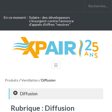
En ce moment :
Solaire : des développeurs
s'insurgent contre l'annonce
d'appels d'offres "neutres"
Produits
/
Ventilation
/ Diffusion
Diffusion
Rubrique : Diffusion