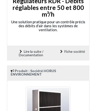
Régulateurs RDR - Débits
réglables entre 50 et 800
m³/h
Une solution pratique pour un contrôle précis
des débits d'air dans les systèmes de
ventilation.
Lire la suite /
Fiche société
Documentation
Produit : Société HORUS
ENVIRONNEMENT