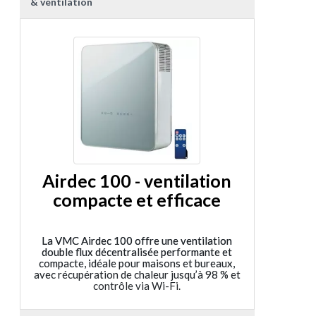
& ventilation
Airdec 100 - ventilation
compacte et efficace
La VMC Airdec 100 offre une ventilation
double flux décentralisée performante et
compacte, idéale pour maisons et bureaux,
avec récupération de chaleur jusqu’à 98 % et
contrôle via Wi-Fi.