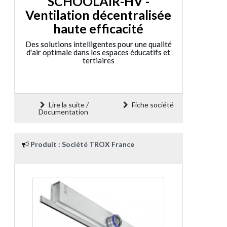
SCHOOLAIR-HV -
Ventilation décentralisée
haute efficacité
Des solutions intelligentes pour une qualité
d'air optimale dans les espaces éducatifs et
tertiaires
Lire la suite /
Fiche société
Documentation
Produit : Société TROX France