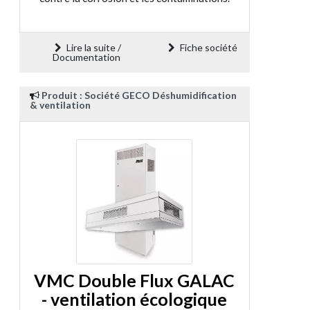
Lire la suite /
Fiche société
Documentation
Produit : Société GECO Déshumidification
& ventilation
VMC Double Flux GALAC
- ventilation écologique