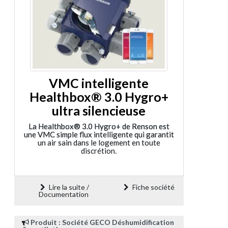
VMC intelligente
Healthbox® 3.0 Hygro+
ultra silencieuse
La Healthbox® 3.0 Hygro+ de Renson est
une VMC simple flux intelligente qui garantit
un air sain dans le logement en toute
discrétion.
Lire la suite /
Fiche société
Documentation
Produit : Société GECO Déshumidification