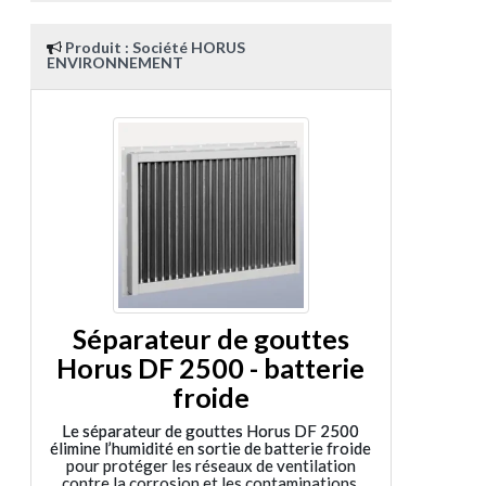
Produit : Société HORUS
ENVIRONNEMENT
Séparateur de gouttes
Horus DF 2500 - batterie
froide
Le séparateur de gouttes Horus DF 2500
élimine l’humidité en sortie de batterie froide
pour protéger les réseaux de ventilation
contre la corrosion et les contaminations.