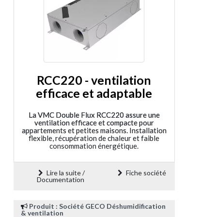
RCC220 - ventilation
efficace et adaptable
La VMC Double Flux RCC220 assure une
ventilation efficace et compacte pour
appartements et petites maisons. Installation
flexible, récupération de chaleur et faible
consommation énergétique.
Lire la suite /
Fiche société
Documentation
Produit : Société GECO Déshumidification
& ventilation