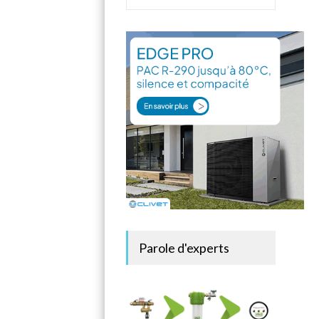
Parole d'experts