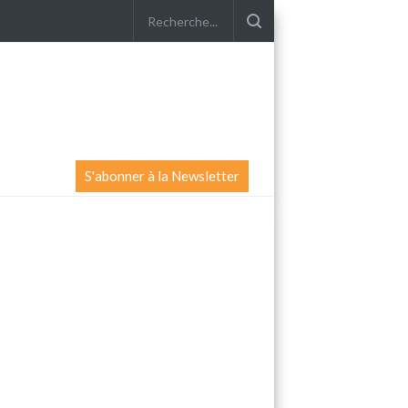
S'abonner à la Newsletter