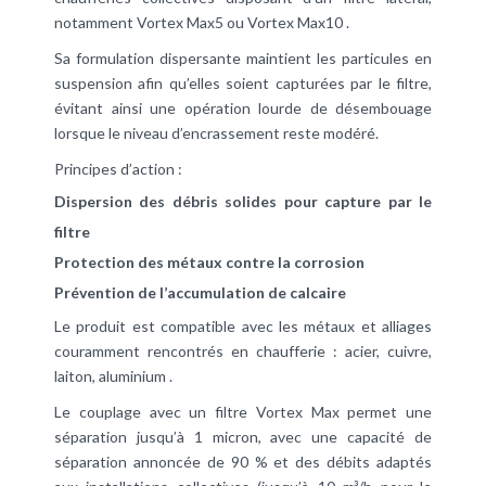
notamment Vortex Max5 ou Vortex Max10 .
Sa formulation dispersante maintient les particules en
suspension afin qu’elles soient capturées par le filtre,
évitant ainsi une opération lourde de désembouage
lorsque le niveau d’encrassement reste modéré.
Principes d’action :
Dispersion des débris solides pour capture par le
filtre
Protection des métaux contre la corrosion
Prévention de l’accumulation de calcaire
Le produit est compatible avec les métaux et alliages
couramment rencontrés en chaufferie : acier, cuivre,
laiton, aluminium .
Le couplage avec un filtre Vortex Max permet une
séparation jusqu’à 1 micron, avec une capacité de
séparation annoncée de 90 % et des débits adaptés