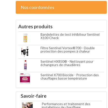
Nos coordonnées
Autres produits
Bandelettes de test inhibiteur Sentinel
X100 Check
Filtre Sentinel Vortex®700 - Double
protection des pompes à chaleur
Sentinel HX850® - Nettoyant pour
échangeurs de chaudières
Sentinel X700 Biocide - Protection des
chauffages basse température
Savoir-faire
Performances et traitement des
installations de chauffage