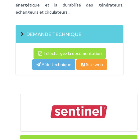
énergétique et la durabilité des générateurs,
échangeurs et circulateurs .
DEMANDE TECHNIQUE
Téléchargez la documentation
Aide technique
Site web