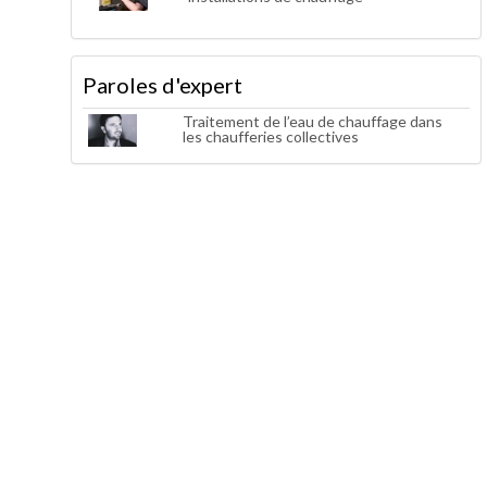
Paroles d'expert
Traitement de l’eau de chauffage dans
les chaufferies collectives