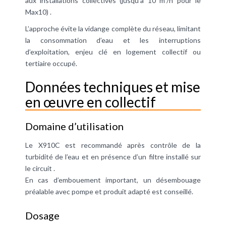
aux installations collectives (jusqu’à 10 m³/h pour le
Max10) .
L’approche évite la vidange complète du réseau, limitant
la consommation d’eau et les interruptions
d’exploitation, enjeu clé en logement collectif ou
tertiaire occupé.
Données techniques et mise
en œuvre en collectif
Domaine d’utilisation
Le X910C est recommandé après contrôle de la
turbidité de l’eau et en présence d’un filtre installé sur
le circuit .
En cas d’embouement important, un désembouage
préalable avec pompe et produit adapté est conseillé.
Dosage