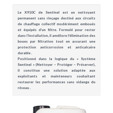
Le X910C de Sentinel est un nettoyant
permanent sans rinçage destiné aux circuits
de chauffage collectif modérément emboués
et équipés d’un filtre. Formulé pour rester
dans l’installation, il améliore l’élimination des
boues par filtration tout en assurant une
protection anticorrosion et anticalcaire
durable .
Positionné dans la logique du « Système
Sentinel » (Nettoyer – Protéger – Préserver),
il constitue une solution adaptée aux
exploitants et mainteneurs souhaitant
restaurer les performances sans vidange du
réseau .