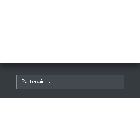
Partenaires