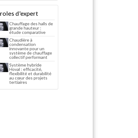
roles d'expert
Chauffage des halls de
grande hauteur :
étude comparative
Chaudière à
condensation
innovante pour un
système de chauffage
collectif performant
Système hybride
Hoval : efficacité,
flexibilité et durabilité
au cœur des projets
tertiaires