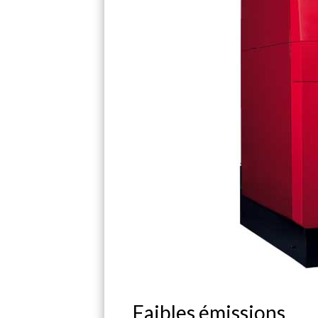
Faibles émissions