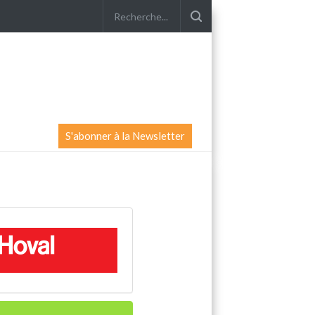
S'abonner à la Newsletter