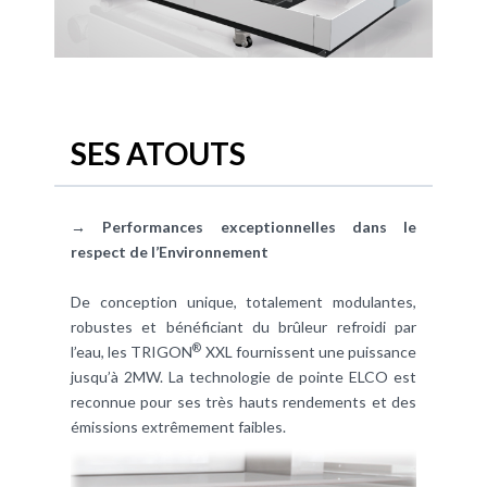
SES ATOUTS
→ Performances exceptionnelles dans le
respect de l’Environnement
De conception unique, totalement modulantes,
robustes et bénéficiant du
brûleur
refroidi par
®
l’eau, les TRIGON
XXL fournissent une puissance
jusqu’à 2MW. La technologie de pointe ELCO est
reconnue pour ses très hauts rendements et des
émissions extrêmement faibles.