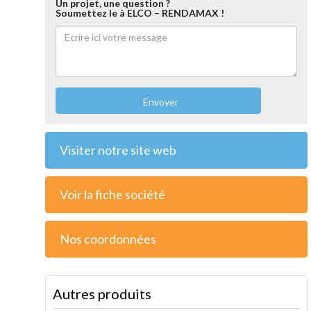
Un projet, une question ?
Soumettez le à ELCO – RENDAMAX !
Envoyer
Visiter notre site web
Voir la fiche société
Nos coordonnées
Autres produits