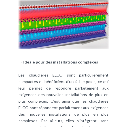
→ Idéale pour des installations complexes
Les chaudières ELCO sont particulièrement
compactes et bénéficient d’un faible poids, ce qui
leur permet de répondre parfaitement aux
exigences des nouvelles installations de plus en
plus complexes. C’est ainsi que les chaudières
ELCO sont répondent parfaitement aux exigences
des nouvelles installations de plus en plus
complexes. Par ailleurs, elles s’intègrent, sans