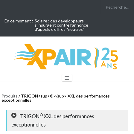
En ce moment :
Solaire : des développeurs
s'insurgent contre l'annonce
d'appels d'offres "neutres"
Produits
/ TRIGON<sup>®</sup> XXL des performances
exceptionnelles
®
TRIGON
XXL des performances
exceptionnelles