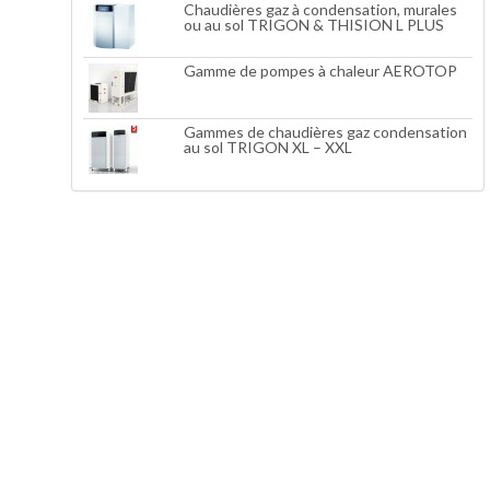
Chaudières gaz à condensation, murales
ou au sol TRIGON & THISION L PLUS
Gamme de pompes à chaleur AEROTOP
Gammes de chaudières gaz condensation
au sol TRIGON XL – XXL