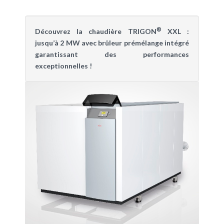
®
Découvrez la chaudière TRIGON
XXL :
jusqu’à 2 MW avec brûleur prémélange intégré
garantissant des performances
exceptionnelles !