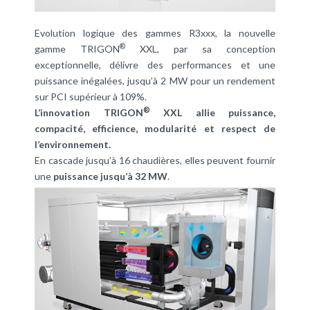
Evolution logique des gammes R3xxx, la nouvelle
®
gamme TRIGON
XXL, par sa conception
exceptionnelle, délivre des performances et une
puissance inégalées, jusqu’à 2 MW pour un rendement
sur PCI supérieur à 109%.
®
L’innovation TRIGON
XXL allie puissance,
compacité, efficience, modularité et respect de
l’environnement.
En cascade jusqu’à 16
chaudières
, elles peuvent fournir
une
puissance jusqu’à 32 MW
.