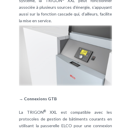
système, la TRIGON
XXL peut fonctionner
associée à plusieurs sources d’énergie, s’appuyant
aussi sur la fonction cascade qui, d’ailleurs, facilite
la mise en service.
→ Connexions GTB
®
La TRIGON
XXL est compatible avec les
protocoles de gestion de bâtiments courants en
utilisant la passerelle ELCO pour une connexion