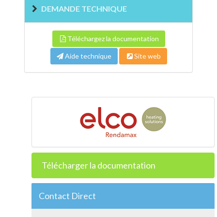
DEMANDE TECHNIQUE
Téléchargez la documentation
Aide technique
Site web
Télécharger la documentation
Contact Direct