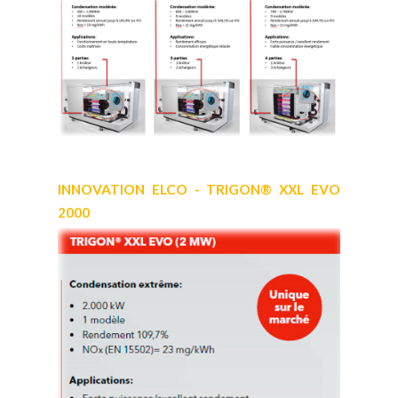
INNOVATION ELCO - TRIGON® XXL EVO
2000