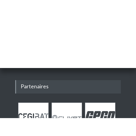
Partenaires