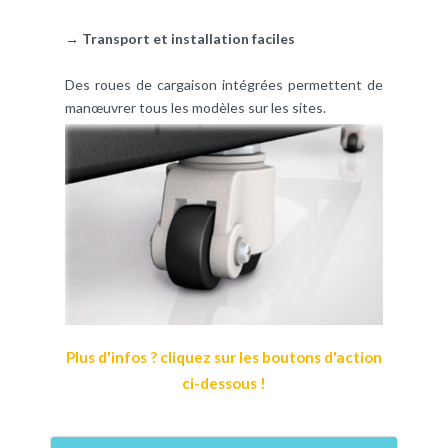
→ Transport et installation faciles
Des roues de cargaison intégrées permettent de
manœuvrer tous les modèles sur les sites.
Plus d'infos ? cliquez sur les boutons d'action
ci-dessous !