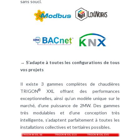
sans souci.
→ S’adapte à toutes les configurations de tous
vos projets
Il existe 3 gammes complètes de chaudières
®
TRIGON
XXL offrant des performances
exceptionnelles, ainsi qu’un modèle unique sur le
marché, d’une puissance de 2MW. Des gammes
très modulables et d’une conception très
intelligente, s’adaptent parfaitement à toutes les
installations collectives et tertiaires possibles.