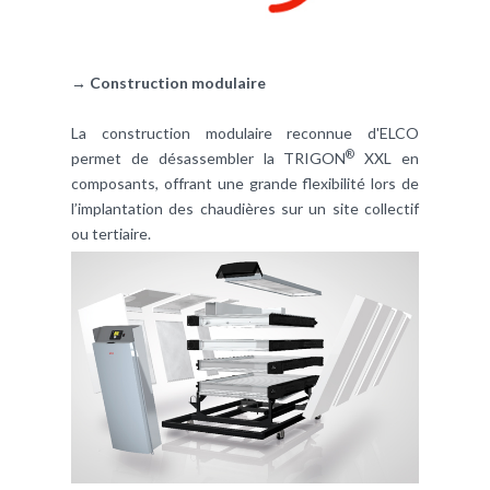
→ Construction modulaire
La construction modulaire reconnue d'ELCO
®
permet de désassembler la TRIGON
XXL en
composants, offrant une grande flexibilité lors de
l’implantation des chaudières sur un site collectif
ou tertiaire.