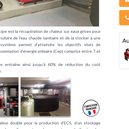
ipe est la récupération de chaleur sur eaux grises pour
produire de l’eau chaude sanitaire et de la stocker à une
Au
système permet d’atteindre les objectifs visés de
ommation d’énergie primaire (Cep) comprise entre 7 et
e entraîne ainsi jusqu’à 60% de réduction du coût
.
eur double pour la production d’ECS, d’un stockage