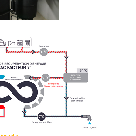
ionnelle