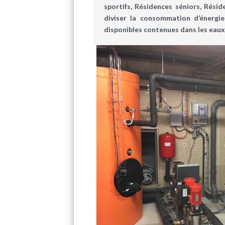
sportifs, Résidences séniors, Rési
diviser la consommation d’énergie 
disponibles contenues dans les eaux 