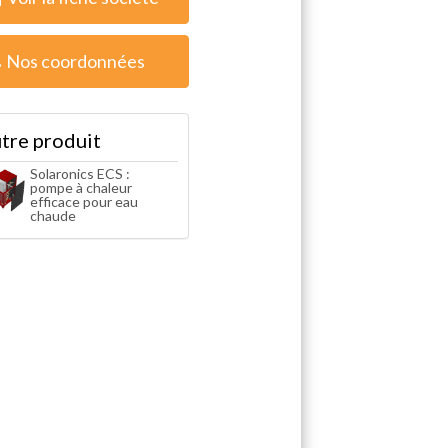
Nos coordonnées
tre produit
Solaronics ECS :
pompe à chaleur
efficace pour eau
chaude