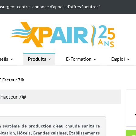
insurgent contre l'annonce d'appels d'offres "neutres"
eils
Produits
E-Formation
Emploi
C Facteur 7®
 Facteur 7®
 système de production d’eau chaude sanitaire
itation, Hôtels, Grandes cuisines, Etablissements