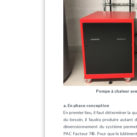
Pompe à chaleur ave
a. En phase conception
En premier lieu, il faut déterminer la q
du besoin, il faudra produire autant d
dimensionnement du système permett
PAC Facteur 7®. Pour que le bâtiment 