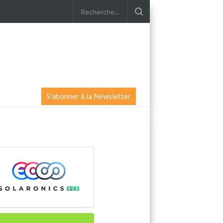
S'abonner à la Newsletter