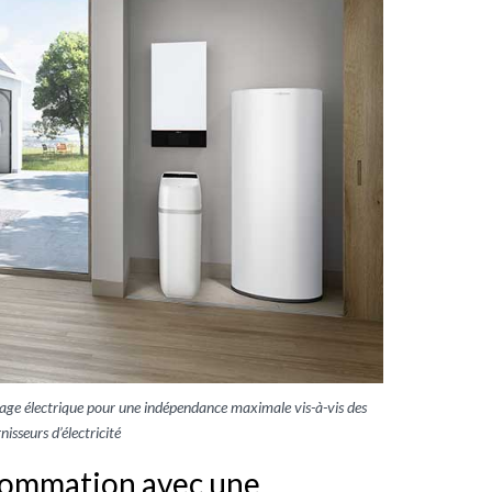
age électrique pour une indépendance maximale vis-à-vis des
nisseurs d’électricité
sommation avec une