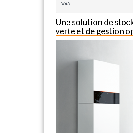
VX3
Une solution de stoc
verte et de gestion 