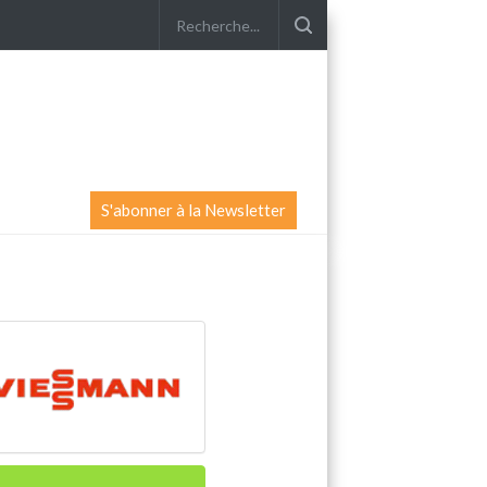
S'abonner à la Newsletter