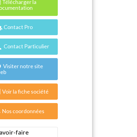
Télécharger la
ocumentation
Contact Pro
Contact Particulier
Visiter notre site
eb
Voir la fiche société
Nos coordonnées
avoir-faire