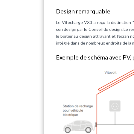
Design remarquable
Le Vitocharge VX3 a reçu la distinction
son design par le Conseil du design. Le r
le boîtier au design attrayant et l'écran 
intégré dans de nombreux endroits de la 
Exemple de schéma avec PV, 