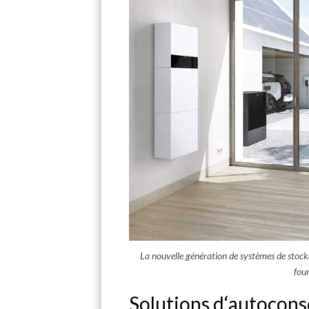
La nouvelle génération de systèmes de stock
four
Solutions d‘autocon