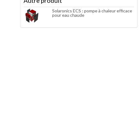
Autre produit
Solaronics ECS : pompe à chaleur efficace
pour eau chaude