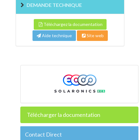
DEMANDE TECHNIQUE
Téléchargez la documentation
Aide technique
Site web
Télécharger la documentation
Contact Direct