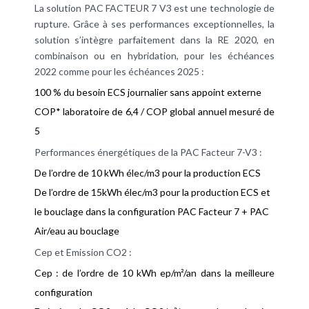
La solution PAC FACTEUR 7 V3 est une technologie de
rupture. Grâce à ses performances exceptionnelles, la
solution s’intègre parfaitement dans la RE 2020, en
combinaison ou en hybridation, pour les échéances
2022 comme pour les échéances 2025 :
100 % du besoin ECS journalier sans appoint externe
COP* laboratoire de 6,4 / COP global annuel mesuré de
5
Performances énergétiques de la PAC Facteur 7-V3 :
De l’ordre de 10 kWh élec/m3 pour la production ECS
De l’ordre de 15kWh élec/m3 pour la production ECS et
le bouclage dans la configuration PAC Facteur 7 + PAC
Air/eau au bouclage
Cep et Emission CO2 :
Cep : de l’ordre de 10 kWh ep/m²/an dans la meilleure
configuration