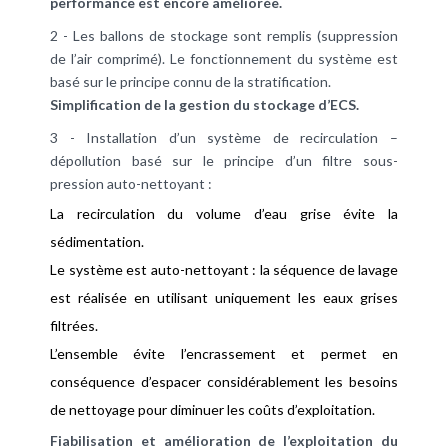
performance est encore améliorée.
2 - Les ballons de stockage sont remplis (suppression
de l’air comprimé). Le fonctionnement du système est
basé sur le principe connu de la stratification.
Simplification de la gestion du stockage d’ECS.
3 - Installation d’un système de recirculation –
dépollution basé sur le principe d’un filtre sous-
pression auto-nettoyant :
La recirculation du volume d’eau grise évite la
sédimentation.
Le système est auto-nettoyant : la séquence de lavage
est réalisée en utilisant uniquement les eaux grises
filtrées.
L’ensemble évite l’encrassement et permet en
conséquence d’espacer considérablement les besoins
de nettoyage pour diminuer les coûts d’exploitation.
Fiabilisation et amélioration de l’exploitation du