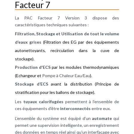
Facteur 7
La PAC Facteur 7 Version 3 dispose des
caractéristiques techniques suivantes :
Filtration, Stockage et Utilisation de tout le volume
d’eaux grises
(Filtration des EG par des équipements
autonettoyants, recirculation dans la cuve de
stockage).
Production d'ECS
par les modules thermodynamiques
(Echangeur et
Pompe à Chaleur Eau/Eau
).
Stockage d’ECS
avant la distribution (Principe de
stratification pour les ballons de stockage).
Les
tuyaux calorifugées
permettent à l’ensemble de
ces équipements d'être
interconnectés
entre eux.
L’ensemble du système est équipé d’un
automate
qui
permet une supervision intelligente, un enregistrement
des données en temps réel ainsi qu'un interfaçage avec