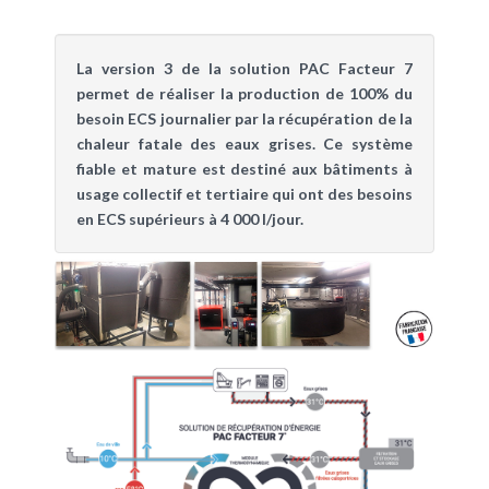
La version 3 de la solution PAC Facteur 7
permet de réaliser la production de 100% du
besoin ECS journalier par la récupération de la
chaleur fatale des eaux grises. Ce système
fiable et mature est destiné
aux bâtiments à
usage collectif et tertiaire qui ont des besoins
en ECS supérieurs à 4 000 l/jour.