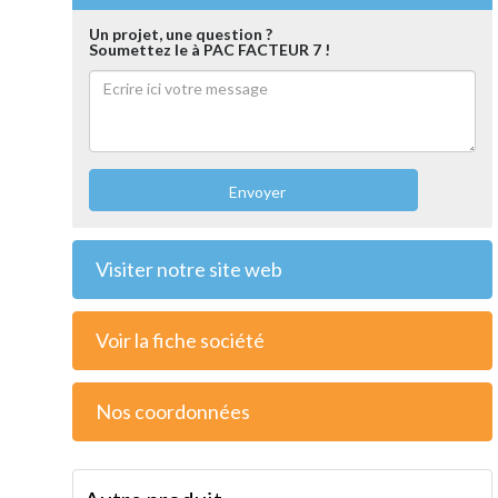
Un projet, une question ?
Soumettez le à PAC FACTEUR 7 !
Envoyer
Visiter notre site web
Voir la fiche société
Nos coordonnées