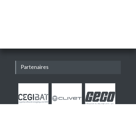
Partenaires