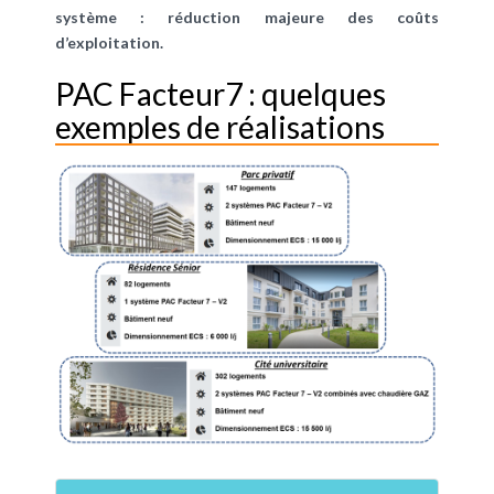
système : réduction majeure des coûts
d’exploitation.
PAC Facteur7 : quelques
exemples de réalisations