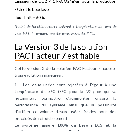
Emission de CO2 < 1 kgCO2/m²/an pour la production
ECS et le bouclage
Taux EnR > 60 %
*Point de fonctionnement suivant : Température de l’eau de
ville 10°C / Température des eaux grises de 31°C.
La Version 3 de la solution
PAC Facteur 7 est fiable
Cette version 3 de la solution PAC Facteur 7 apporte
trois évolutions majeures :
1 - Les eaux usées sont rejetées à l’égout à une
température de 5°C (8°C pour la V2); ce qui va
notamment permettre d’augmenter encore la
performance du système ainsi que la possibilité
d’utiliser ce volume d’eaux usées froides pour des
procédés de refroidissement.
Le système assure 100% du besoin ECS et la