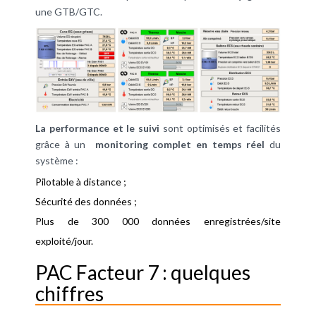
une GTB/GTC.
La performance et le suivi
sont optimisés et facilités
grâce à un
monitoring complet en temps réel
du
système
:
Pilotable à distance ;
Sécurité des données ;
Plus de 300 000 données enregistrées/site
exploité/jour.
PAC Facteur 7 : quelques
chiffres