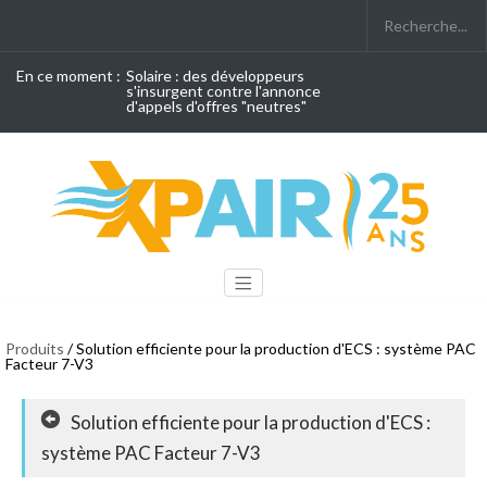
En ce moment :
Solaire : des développeurs
s'insurgent contre l'annonce
d'appels d'offres "neutres"
Produits
/ Solution efficiente pour la production d'ECS : système PAC
Facteur 7-V3
Solution efficiente pour la production d'ECS :
système PAC Facteur 7-V3