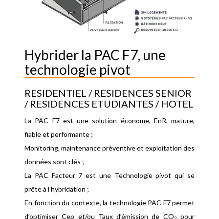
Hybrider la PAC F7, une
technologie pivot
RESIDENTIEL / RESIDENCES SENIOR
/ RESIDENCES ETUDIANTES / HOTEL
La PAC F7 est une solution économe, EnR, mature,
fiable et performante ;
Monitoring, maintenance préventive et exploitation des
données sont clés ;
La PAC Facteur 7 est une Technologie pivot qui se
prête à l’hybridation ;
En fonction du contexte, la technologie PAC F7 permet
d’optimiser Cep et/ou Taux d’émission de CO
pour
2