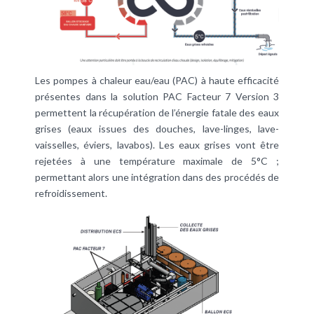
Les pompes à chaleur eau/eau (PAC) à haute efficacité
présentes dans la solution PAC Facteur 7 Version 3
permettent la récupération de l’énergie fatale des eaux
grises (eaux issues des douches, lave-linges, lave-
vaisselles, éviers, lavabos). Les eaux grises vont être
rejetées à une température maximale de 5°C ;
permettant alors une intégration dans des procédés de
refroidissement.