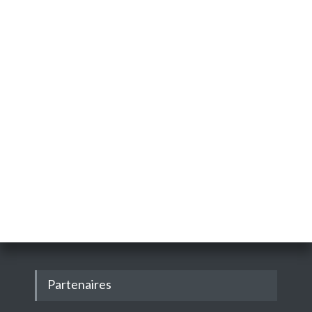
Partenaires