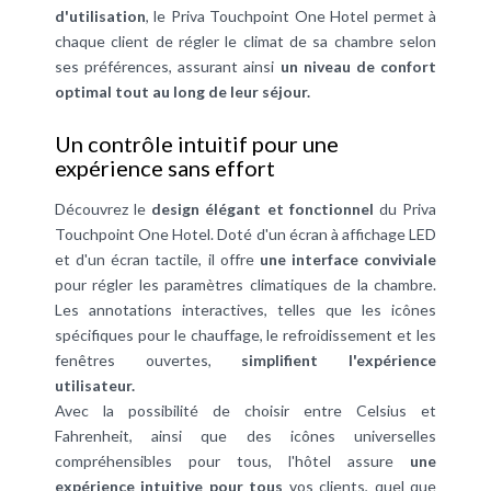
d'utilisation
, le Priva Touchpoint One Hotel permet à
chaque client de régler le climat de sa chambre selon
ses préférences, assurant ainsi
un niveau de confort
optimal tout au long de leur séjour.
Un contrôle intuitif pour une
expérience sans effort
Découvrez le
design élégant et fonctionnel
du Priva
Touchpoint One Hotel. Doté d'un écran à affichage LED
et d'un écran tactile, il offre
une interface conviviale
pour régler les paramètres climatiques de la chambre.
Les annotations interactives, telles que les icônes
spécifiques pour le chauffage, le refroidissement et les
fenêtres ouvertes,
simplifient l'expérience
utilisateur.
Avec la possibilité de choisir entre Celsius et
Fahrenheit, ainsi que des icônes universelles
compréhensibles pour tous, l'hôtel assure
une
expérience intuitive pour tous
vos clients, quel que