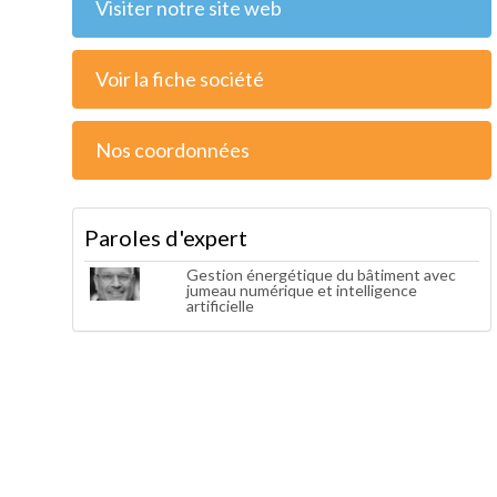
Visiter notre site web
Voir la fiche société
Nos coordonnées
Paroles d'expert
Gestion énergétique du bâtiment avec
jumeau numérique et intelligence
artificielle