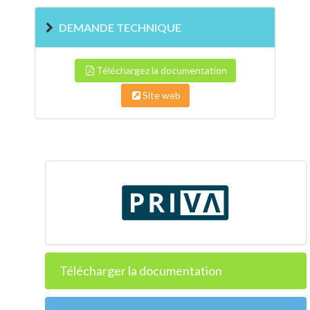
DEMANDE TECHNIQUE
Téléchargez la documentation
Site web
Télécharger la documentation