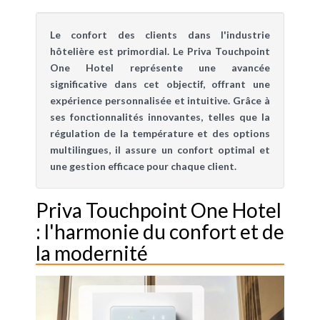
Le confort des clients dans l'industrie
hôtelière est primordial. Le Priva Touchpoint
One Hotel représente une avancée
significative dans cet objectif, offrant une
expérience personnalisée et intuitive. Grâce à
ses fonctionnalités innovantes, telles que la
régulation de la température et des options
multilingues, il assure un confort optimal et
une gestion efficace pour chaque client.
Priva Touchpoint One Hotel
: l'harmonie du confort et de
la modernité