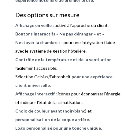
expérience hôtelière de premier ordre.
Des options sur mesure
Affichage en veille :
activé à l'approche du client.
Boutons interactifs « Ne pas déranger » et «
Nettoyer la chambre » :
pour une intégration fluide
avec le système de gestion hôtelière.
Contrôle de la température et de la ventilation
facilement accessible.
Sélection Celsius/Fahrenheit
pour
une expérience
client universelle.
Affichage interactif :
icônes pour économiser l'énergie
et indiquer l'état de la climatisation.
Choix de couleur avant (noir/blanc)
et
personnalisation de la coque arrière.
Logo personnalisé pour une touche unique.