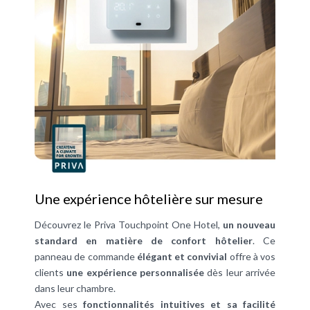
Une expérience hôtelière sur mesure
Découvrez le Priva Touchpoint One Hotel,
un nouveau
standard en matière de confort hôtelier
. Ce
panneau de commande
élégant et convivial
offre à vos
clients
une expérience personnalisée
dès leur arrivée
dans leur chambre.
Avec ses
fonctionnalités intuitives et sa facilité