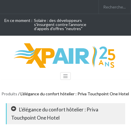
En ce moment :
Solaire : des développeurs
s'insurgent contre l'annonce
d'appels d'offres "neutres"
Produits
/ L'élégance du confort hôtelier : Priva Touchpoint One Hotel
L'élégance du confort hôtelier : Priva
Touchpoint One Hotel