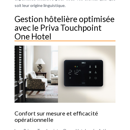
soit leur origine linguistique.
Gestion hôtelière optimisée
avec le Priva Touchpoint
One Hotel
Confort sur mesure et efficacité
opérationnelle