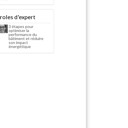
roles d'expert
3 étapes pour
optimiser la
performance du
bâtiment et réduire
son impact
énergétique