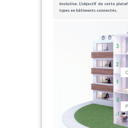
évolutive. L'objectif de cette pla
types en bâtiments connectés.