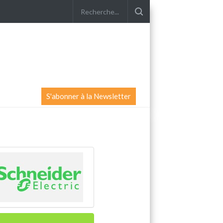
S'abonner à la Newsletter