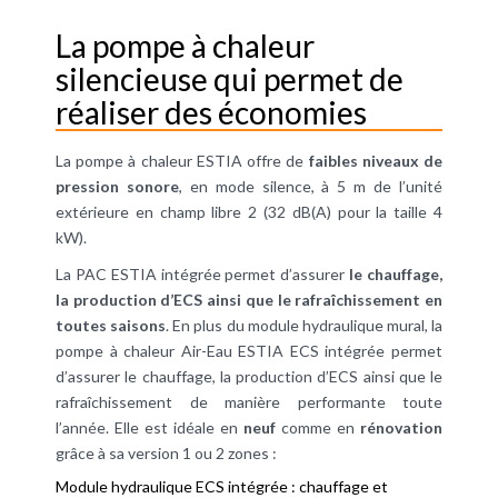
La pompe à chaleur
silencieuse qui permet de
réaliser des économies
La pompe à chaleur ESTIA offre de
faibles niveaux de
pression sonore
, en mode silence, à 5 m de l’unité
extérieure en champ libre 2 (32 dB(A) pour la taille 4
kW).
La PAC ESTIA intégrée permet d’assurer
le chauffage,
la production d’ECS ainsi que le rafraîchissement en
toutes saisons
. En plus du module hydraulique mural, la
pompe à chaleur Air-Eau ESTIA ECS intégrée permet
d’assurer le chauffage, la production d’ECS ainsi que le
rafraîchissement de manière performante toute
l’année. Elle est idéale en
neuf
comme en
rénovation
grâce à sa version 1 ou 2 zones :
Module hydraulique ECS intégrée : chauffage et