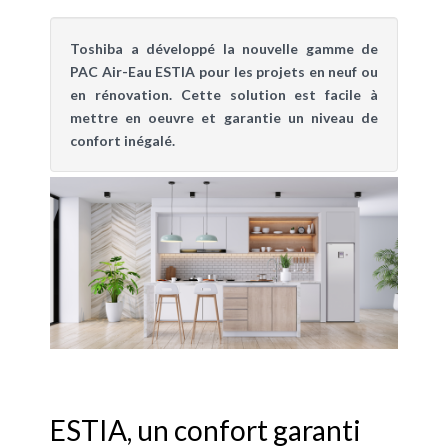
Toshiba a développé la nouvelle gamme de
PAC Air-Eau ESTIA pour les projets en neuf ou
en rénovation. Cette solution est facile à
mettre en oeuvre et garantie un niveau de
confort inégalé.
ESTIA, un confort garanti