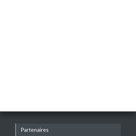
Partenaires