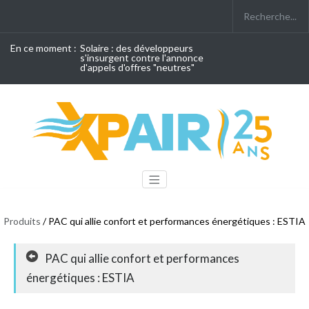
En ce moment :
Solaire : des développeurs
s'insurgent contre l'annonce
d'appels d'offres "neutres"
Produits
/ PAC qui allie confort et performances énergétiques : ESTIA
PAC qui allie confort et performances
énergétiques : ESTIA