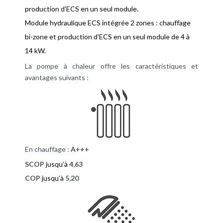
production d’ECS en un seul module.
Module hydraulique ECS intégrée 2 zones : chauffage
bi-zone et production d’ECS en un seul module de 4 à
14 kW.
La pompe à chaleur offre les caractéristiques et
avantages suivants :
En chauffage :
A+++
SCOP
jusqu’à
4,63
COP
jusqu’à
5,20