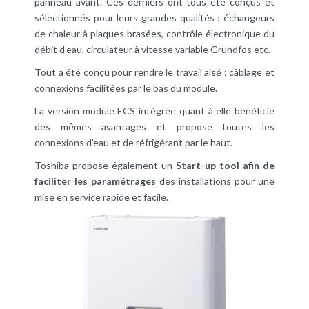
panneau avant. Ces derniers ont tous été conçus et
sélectionnés pour leurs grandes qualités : échangeurs
de chaleur à plaques brasées, contrôle électronique du
débit d’eau, circulateur à vitesse variable Grundfos etc.
Tout a été conçu pour rendre le travail aisé : câblage et
connexions facilitées par le bas du module.
La version module ECS intégrée quant à elle bénéficie
des mêmes avantages et propose toutes les
connexions d’eau et de réfrigérant par le haut.
Toshiba propose également un
Start-up tool afin de
faciliter les paramétrages
des installations pour une
mise en service rapide et facile.