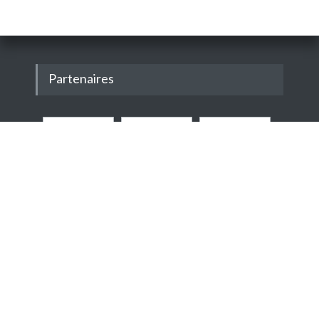
Partenaires