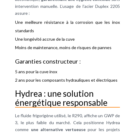
intervention manuelle. L’usage de l’acier Duplex 2205
assure :
Une meilleure résistance à la corrosion que les inox
standards
Une longévité accrue de la cuve
Moins de maintenance, moins de risques de pannes
Garanties constructeur :
5 ans pour la cuve inox
2 ans pour les composants hydrauliques et électriques
Hydrea : une solution
énergétique responsable
Le fluide frigorigène utilisé, le R290, affiche un GWP de
3, le plus faible du marché. Cela positionne Hydrea
comme
une alternative vertueuse
pour les projets