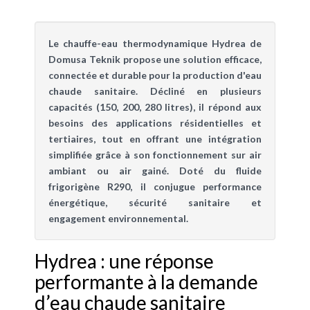
Le chauffe-eau thermodynamique Hydrea de
Domusa Teknik propose une solution efficace,
connectée et durable pour la production d'eau
chaude sanitaire. Décliné en plusieurs
capacités (150, 200, 280 litres), il répond aux
besoins des applications résidentielles et
tertiaires, tout en offrant une intégration
simplifiée grâce à son fonctionnement sur air
ambiant ou air gainé. Doté du fluide
frigorigène R290, il conjugue performance
énergétique, sécurité sanitaire et
engagement environnemental.
Hydrea : une réponse
performante à la demande
d’eau chaude sanitaire