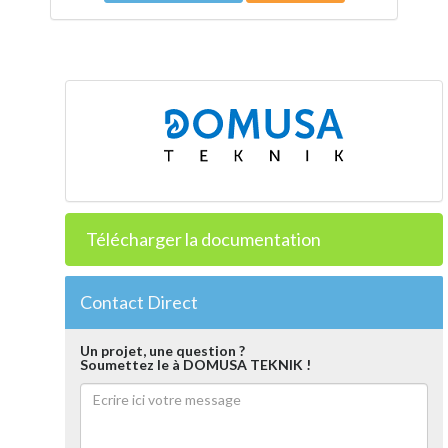
Télécharger la documentation
Contact Direct
Un projet, une question ?
Soumettez le à DOMUSA TEKNIK !