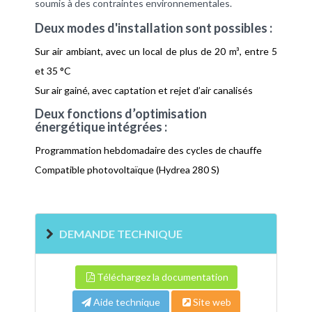
soumis à des contraintes environnementales.
Deux modes d'installation sont possibles :
Sur air ambiant, avec un local de plus de 20 m³, entre 5
et 35 °C
Sur air gainé, avec captation et rejet d’air canalisés
Deux fonctions d’optimisation
énergétique intégrées :
Programmation hebdomadaire des cycles de chauffe
Compatible photovoltaïque (Hydrea 280 S)
DEMANDE TECHNIQUE
Téléchargez la documentation
Aide technique
Site web