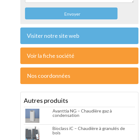
Envoyer
Visiter notre site web
Voir la fiche société
Nos coordonnées
Autres produits
Avanttia NG – Chaudière gaz à
condensation
Bioclass iC – Chaudière à granulés de
bois