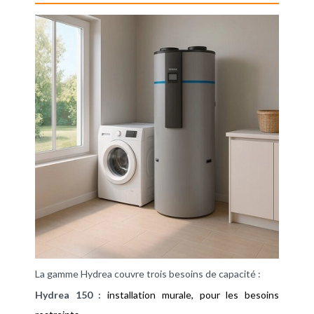
La gamme Hydrea couvre trois besoins de capacité :
Hydrea 150 :
installation murale, pour les besoins