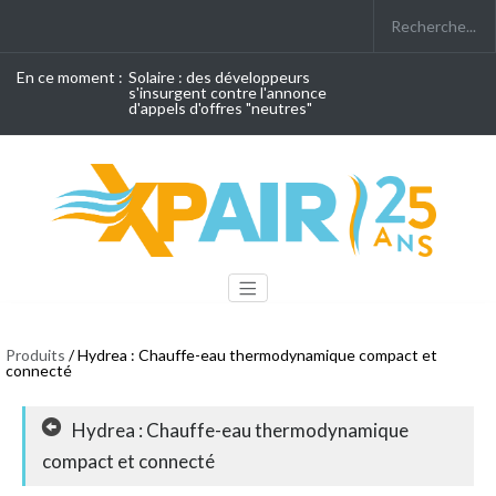
En ce moment :
Solaire : des développeurs
s'insurgent contre l'annonce
d'appels d'offres "neutres"
Produits
/ Hydrea : Chauffe-eau thermodynamique compact et
connecté
Hydrea : Chauffe-eau thermodynamique
compact et connecté