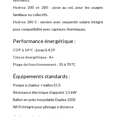
restreints.
Hydrea 200 et 280 :
pose au sol, pour les usages
familiaux ou collectifs.
Hydrea 280 S :
version avec serpentin solaire intégré
pour compatibilité avec capteurs thermiques.
Performance énergétique :
COP à 14°C :
jusqu'à 4,19
Classe énergétique :
A+
Plage de fonctionnement :
35 à 70 °C
Équipements standards :
Pompe à chaleur + ballon ECS
Résistance électrique d’appoint 1,5 kW
Ballon en acier inoxydable Duplex 2205
Wi-Fi intégré pour pilotage à distance