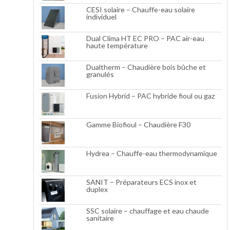
CESI solaire – Chauffe-eau solaire
individuel
Dual Clima HT EC PRO – PAC air-eau
haute température
Dualtherm – Chaudière bois bûche et
granulés
Fusion Hybrid – PAC hybride fioul ou gaz
Gamme Biofioul – Chaudière F30
Hydrea – Chauffe-eau thermodynamique
SANIT – Préparateurs ECS inox et
duplex
SSC solaire – chauffage et eau chaude
sanitaire