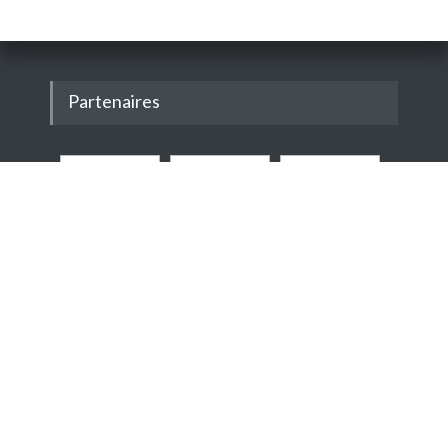
Partenaires