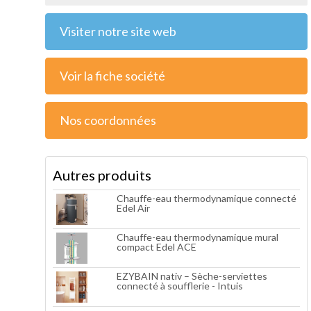
Visiter notre site web
Voir la fiche société
Nos coordonnées
Autres produits
Chauffe-eau thermodynamique connecté
Edel Air
Chauffe-eau thermodynamique mural
compact Edel ACE
EZYBAIN nativ – Sèche-serviettes
connecté à soufflerie - Intuis