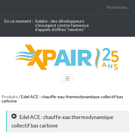
En ce moment :
Solaire : des développeurs
s'insurgent contre l'annonce
d'appels d'offres "neutres"
Produits
/ Edel ACE : chauffe-eau thermodynamique collectif bas
carbone
Edel ACE : chauffe-eau thermodynamique
collectif bas carbone