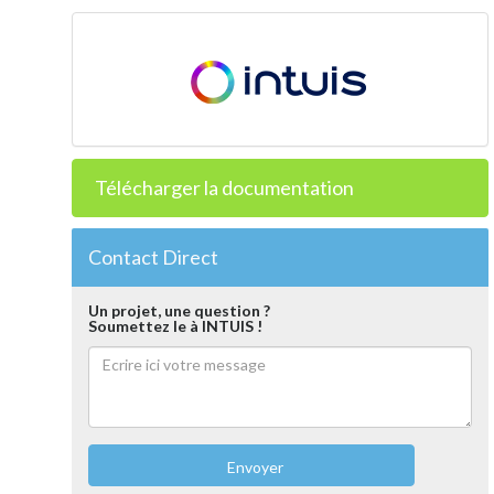
Télécharger la documentation
Contact Direct
Un projet, une question ?
Soumettez le à INTUIS !
Envoyer