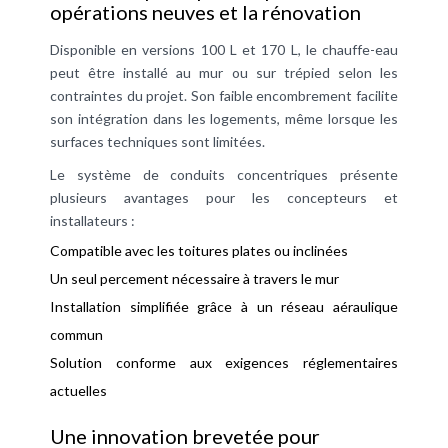
opérations neuves et la rénovation
Disponible en versions 100 L et 170 L, le chauffe-eau
peut être installé au mur ou sur trépied selon les
contraintes du projet. Son faible encombrement facilite
son intégration dans les logements, même lorsque les
surfaces techniques sont limitées.
Le système de conduits concentriques présente
plusieurs avantages pour les concepteurs et
installateurs :
Compatible avec les toitures plates ou inclinées
Un seul percement nécessaire à travers le mur
Installation simplifiée grâce à un réseau aéraulique
commun
Solution conforme aux exigences réglementaires
actuelles
Une innovation brevetée pour