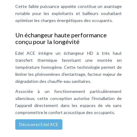
Cette faible puissance appelée constitue un avantage
notable pour les exploitants et bailleurs souhaitant
optimiser les charges énergétiques des occupants.
Un échangeur haute performance
conçu pour la longévité
Edel ACE intègre un échangeur HD à très haut
transfert thermique favorisant une montée en
température homogène. Cette technologie permet de
limiter les phénomènes d'entartrage, facteur majeur de
dégradation des chauffe-eau sanitaires.
Associée à un fonctionnement particulièrement
silencieux, cette conception autorise l'installation de
l'appareil directement dans les espaces de vie sans
compromettre le confort acoustique des occupants.
Découvrez Edel ACE