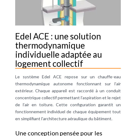
Edel ACE : une solution
thermodynamique
individuelle adaptée au
logement collectif
Le système Edel ACE repose sur un chauffe-eau
thermodynamique autonome fonctionnant sur l’air
extérieur. Chaque appareil est raccordé à un conduit
concentrique collectif permettant l’aspiration et le rejet
de l’air en toiture. Cette configuration garantit un
fonctionnement individuel de chaque équipement tout
en simplifiant l'architecture aéraulique du bâtiment.
Une conception pensée pour les