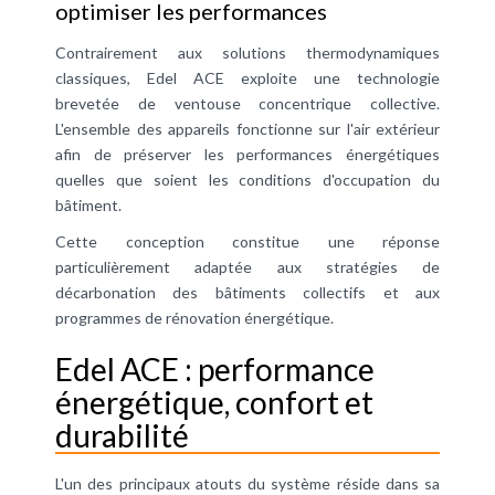
optimiser les performances
Contrairement aux solutions thermodynamiques
classiques, Edel ACE exploite une technologie
brevetée de ventouse concentrique collective.
L'ensemble des appareils fonctionne sur l'air extérieur
afin de préserver les performances énergétiques
quelles que soient les conditions d'occupation du
bâtiment.
Cette conception constitue une réponse
particulièrement adaptée aux stratégies de
décarbonation des bâtiments collectifs et aux
programmes de rénovation énergétique.
Edel ACE : performance
énergétique, confort et
durabilité
L'un des principaux atouts du système réside dans sa