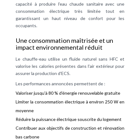
capacité à produire l'eau chaude sanitaire avec une
consommation électrique très limitée tout en
garantissant un haut niveau de confort pour les
occupants.
Une consommation maîtrisée et un
impact environnemental réduit
Le chauffe-eau utilise un fluide naturel sans HFC et
valorise les calories présentes dans l'air extérieur pour
assurer la production d'ECS.
Les performances annoncées permettent de :
Valoriser jusqu'à 80 % d'énergie renouvelable gratuite
Limiter la consommation électrique à environ 250 W en
moyenne
Réduire la puissance électrique souscrite du logement
Contribuer aux objectifs de construction et rénovation
bas carbone