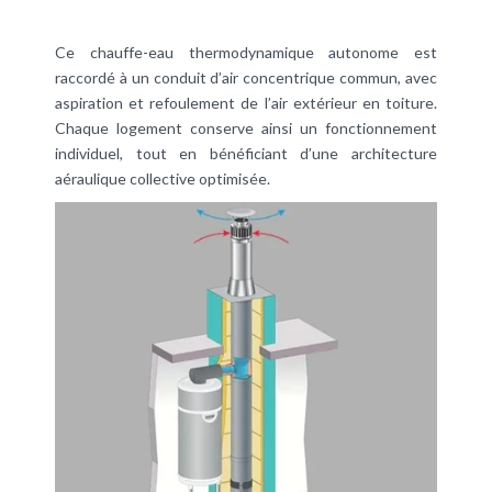
Ce chauffe-eau thermodynamique autonome est
raccordé à un conduit d’air concentrique commun, avec
aspiration et refoulement de l’air extérieur en toiture.
Chaque logement conserve ainsi un fonctionnement
individuel, tout en bénéficiant d’une architecture
aéraulique collective optimisée.