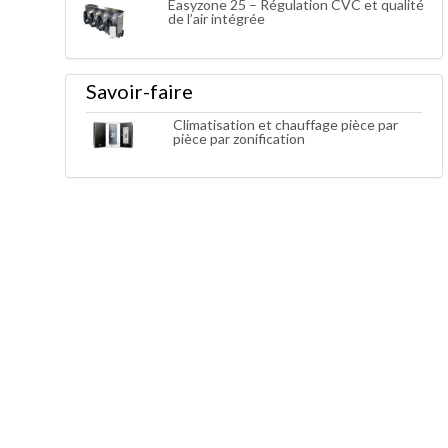
Easyzone 25 – Régulation CVC et qualité
de l’air intégrée
Savoir-faire
Climatisation et chauffage pièce par
pièce par zonification