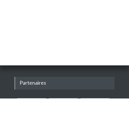
Partenaires