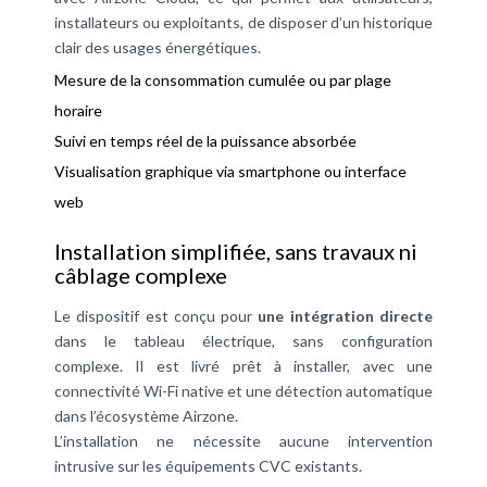
installateurs ou exploitants, de disposer d’un historique
clair des usages énergétiques.
Mesure de la consommation cumulée ou par plage
horaire
Suivi en temps réel de la puissance absorbée
Visualisation graphique via smartphone ou interface
web
Installation simplifiée, sans travaux ni
câblage complexe
Le dispositif est conçu pour
une intégration directe
dans le tableau électrique, sans configuration
complexe. Il est livré prêt à installer, avec une
connectivité Wi-Fi native et une détection automatique
dans l’écosystème Airzone.
L’installation ne nécessite aucune intervention
intrusive sur les équipements CVC existants.