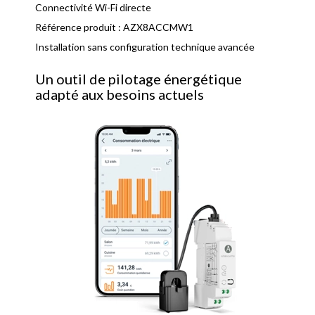
Connectivité Wi-Fi directe
Référence produit : AZX8ACCMW1
Installation sans configuration technique avancée
Un outil de pilotage énergétique
adapté aux besoins actuels