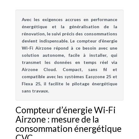
Avec les exigences accrues en performance
énergétique et la généralisation de la
rénovation, le suivi précis des consommations
devient indispensable. Le compteur d’énergie
Wi-Fi Airzone répond à ce besoin avec une
solution autonome, facile à installer, qui
transmet les données en temps réel via
Airzone Cloud. Compact, sans fil et
compatible avec les systèmes Easyzone 25 et
Flexa 25, il facilite le pilotage énergétique
sans travaux.
Compteur d’énergie Wi-Fi
Airzone : mesure de la
consommation énergétique
CVC