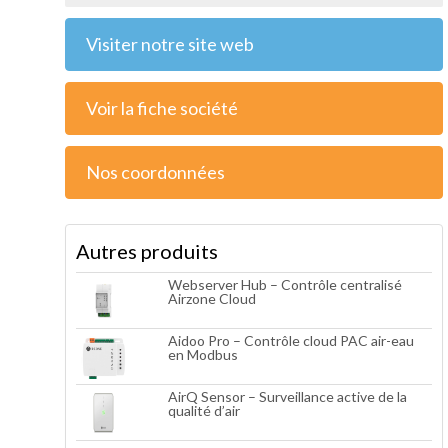
Visiter notre site web
Voir la fiche société
Nos coordonnées
Autres produits
Webserver Hub – Contrôle centralisé
Airzone Cloud
Aidoo Pro – Contrôle cloud PAC air-eau
en Modbus
AirQ Sensor – Surveillance active de la
qualité d’air