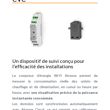
Un dispositif de suivi conçu pour
l’efficacité des installations
Le compteur d’énergie Wi-Fi Airzone permet de
mesurer la consommation réelle des unités de
chauffage et de climatisation, en cumul ou heure par
heure, avec
une visualisation précise de la puissance
instantanée consommée
.
Les données sont synchronisées automatiquement
avec Airzone Cloud, ce qui permet aux utilisateurs,