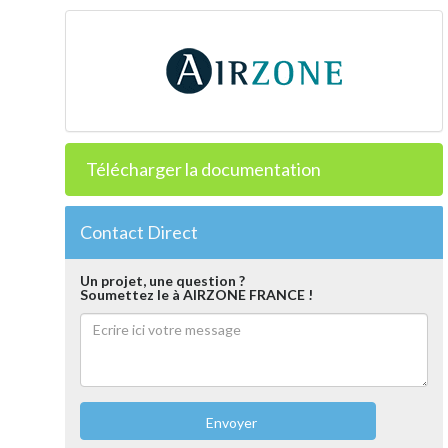
Télécharger la documentation
Contact Direct
Un projet, une question ?
Soumettez le à AIRZONE FRANCE !
Envoyer