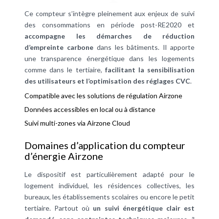
Ce compteur s’intègre pleinement aux enjeux de suivi
des consommations en période post-RE2020 et
accompagne les démarches de réduction
d’empreinte carbone
dans les bâtiments. Il apporte
une transparence énergétique dans les logements
comme dans le tertiaire,
facilitant la sensibilisation
des utilisateurs et l’optimisation des réglages CVC
.
Compatible avec les solutions de régulation Airzone
Données accessibles en local ou à distance
Suivi multi-zones via Airzone Cloud
Domaines d’application du compteur
d’énergie Airzone
Le dispositif est particulièrement adapté pour le
logement individuel, les résidences collectives, les
bureaux, les établissements scolaires ou encore le petit
tertiaire. Partout où
un suivi énergétique clair est