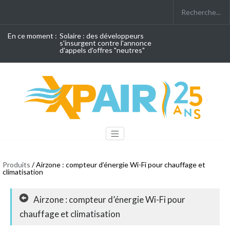
En ce moment :
Solaire : des développeurs
s'insurgent contre l'annonce
d'appels d'offres "neutres"
Produits
/ Airzone : compteur d’énergie Wi-Fi pour chauffage et
climatisation
Airzone : compteur d’énergie Wi-Fi pour
chauffage et climatisation