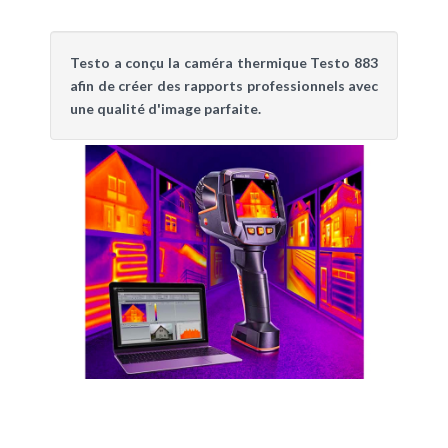
Testo a conçu la caméra thermique Testo 883
afin de créer des rapports professionnels avec
une qualité d'image parfaite.