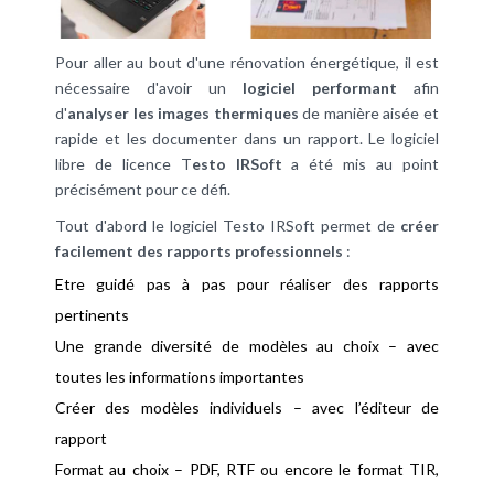
Pour aller au bout d'une rénovation énergétique, il est
nécessaire d'avoir un
logiciel performant
afin
d'
analyser les images thermiques
de manière aisée et
rapide et les documenter dans un rapport. Le logiciel
libre de licence T
esto IRSoft
a été mis au point
précisément pour ce défi.
Tout d'abord le logiciel Testo IRSoft permet de
créer
facilement des rapports professionnels
:
Etre guidé pas à pas pour réaliser des rapports
pertinents
Une grande diversité de modèles au choix – avec
toutes les informations importantes
Créer des modèles individuels – avec l’éditeur de
rapport
Format au choix – PDF, RTF ou encore le format TIR,