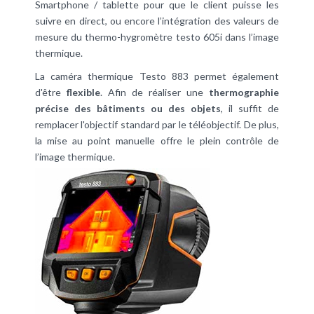
Smartphone / tablette pour que le client puisse les
suivre en direct, ou encore l’intégration des valeurs de
mesure du thermo-hygromètre testo 605i dans l’image
thermique.
La caméra thermique Testo 883 permet également
d'être
flexible
. Afin de réaliser une
thermographie
précise des bâtiments ou des objets
, il suffit de
remplacer l'objectif standard par le téléobjectif. De plus,
la mise au point manuelle offre le plein contrôle de
l’image thermique.