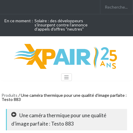
En ce moment :
Solaire : des développeurs
s'insurgent contre l'annonce
d'appels d'offres "neutres"
Produits
/ Une caméra thermique pour une qualité d’image parfaite :
Testo 883
Une caméra thermique pour une qualité
d’image parfaite : Testo 883