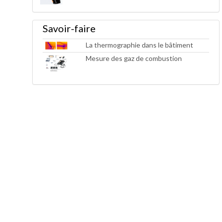
Savoir-faire
La thermographie dans le bâtiment
Mesure des gaz de combustion