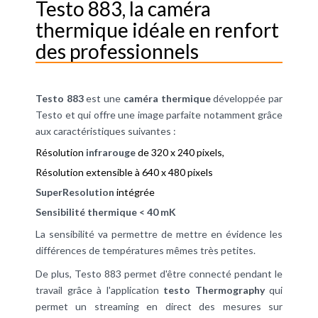
Testo 883, la caméra
thermique idéale en renfort
des professionnels
Testo 883
est une
caméra thermique
développée par
Testo et qui offre une image parfaite notamment grâce
aux caractéristiques suivantes :
Résolution
infrarouge
de 320 x 240 pixels,
Résolution extensible à 640 x 480 pixels
SuperResolution
intégrée
Sensibilité thermique < 40 mK
La sensibilité va permettre de mettre en évidence les
différences de températures mêmes très petites.
De plus, Testo 883 permet d'être connecté pendant le
travail grâce à l'application
testo Thermography
qui
permet un streaming en direct des mesures sur