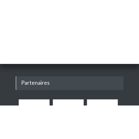
Partenaires