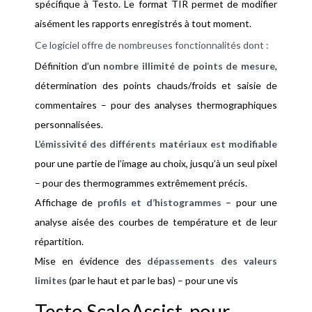
spécifique à Testo. Le format TIR permet de modifier
aisément les rapports enregistrés à tout moment.
Ce logiciel offre de nombreuses fonctionnalités dont :
Définition d’un
nombre illimité de points de mesure
,
détermination des points chauds/froids et saisie de
commentaires – pour des analyses thermographiques
personnalisées.
L’émissivité des différents matériaux est modifiable
pour une partie de l’image au choix, jusqu’à un seul pixel
– pour des thermogrammes extrêmement précis.
Affichage de
profils et d’histogrammes
– pour une
analyse aisée des courbes de température et de leur
répartition.
Mise en évidence des
dépassements des valeurs
limites
(par le haut et par le bas) – pour une vis
Testo ScaleAssist, pour