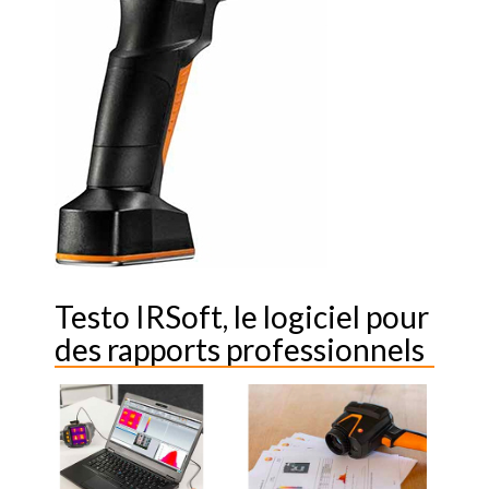
Testo IRSoft, le logiciel pour
des rapports professionnels