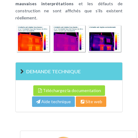
mauvaises interprétations
et les défauts de
construction ne sont affichés que s’ils existent
réellement.
DEMANDE TECHNIQUE
Téléchargez la documentation
Aide technique
Site web