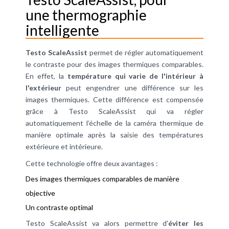
une thermographie
intelligente
Testo ScaleAssist
permet de régler automatiquement
le contraste pour des images thermiques comparables.
En effet, la
température qui varie de l'intérieur à
l'extérieur
peut engendrer une différence sur les
images thermiques. Cette différence est compensée
grâce à Testo ScaleAssist qui va régler
automatiquement l’échelle de la caméra thermique de
manière optimale après la saisie des
températures
extérieure
et intérieure.
Cette technologie offre deux avantages :
Des images thermiques comparables de manière
objective
Un contraste optimal
Testo ScaleAssist va alors permettre d'
éviter les