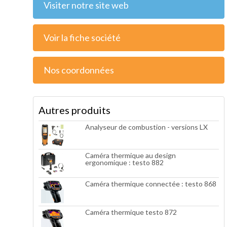
Visiter notre site web
Voir la fiche société
Nos coordonnées
Autres produits
Analyseur de combustion - versions LX
Caméra thermique au design
ergonomique : testo 882
Caméra thermique connectée : testo 868
Caméra thermique testo 872