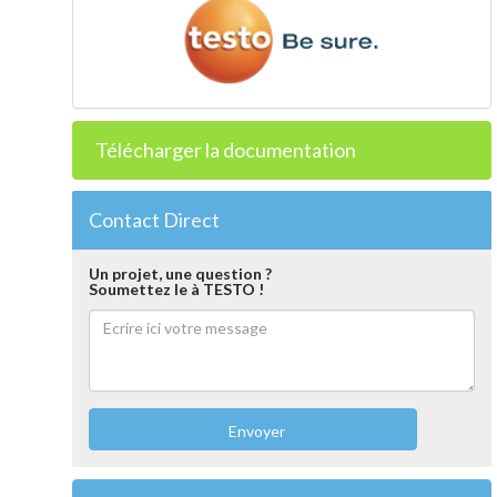
Télécharger la documentation
Contact Direct
Un projet, une question ?
Soumettez le à TESTO !
Envoyer