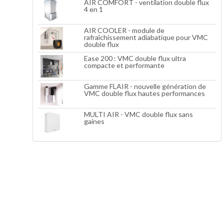
AIR COMFORT - ventilation double flux
4 en 1
AIR COOLER - module de
rafraîchissement adiabatique pour VMC
double flux
Ease 200 : VMC double flux ultra
compacte et performante
Gamme FLAIR - nouvelle génération de
VMC double flux hautes performances
MULTI AIR - VMC double flux sans
gaines