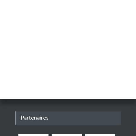
Partenaires