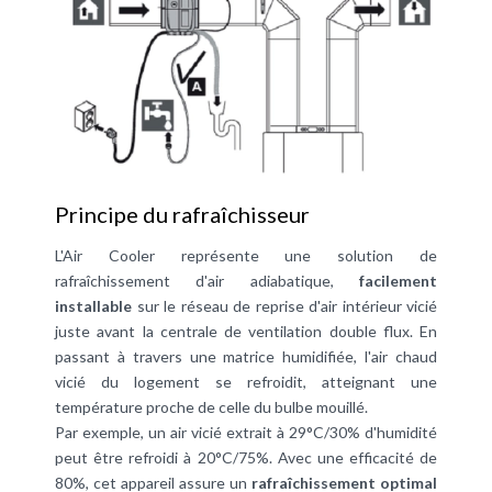
Principe du rafraîchisseur
L'Air Cooler représente une solution de
rafraîchissement d'air adiabatique,
facilement
installable
sur le réseau de reprise d'air intérieur vicié
juste avant la centrale de ventilation double flux. En
passant à travers une matrice humidifiée, l'air chaud
vicié du logement se refroidit, atteignant une
température proche de celle du bulbe mouillé.
Par exemple, un air vicié extrait à 29°C/30% d'humidité
peut être refroidi à 20°C/75%. Avec une efficacité de
80%, cet appareil assure un
rafraîchissement optimal