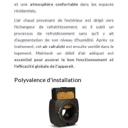
et une
atmosphère confortable
dans les espaces
résidentiels.
L'air chaud provenant de l'extérieur est dirigé vers
l'échangeur de rafraîchissement, où il subit un
processus de refroidissement sans qu'il y ait
d'augmentation de son niveau d'humidité. Après ce
traitement, cet
air rafraîchi
est ensuite ventilé dans le
logement. Maintenir un débit d'air adéquat est
essentiel pour assurer le bon fonctionnement et
l'efficacité globale de l'appareil.
Polyvalence d'installation