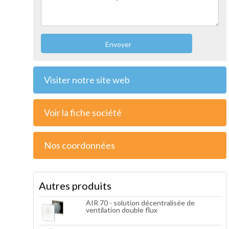
Envoyer
Visiter notre site web
Voir la fiche société
Nos coordonnées
Autres produits
AIR 70 - solution décentralisée de
ventilation double flux