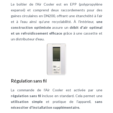
Le boîtier de l'Air Cooler est en EPP (polypropylène
expansé) et comprend deux raccordements pour des
gaines circulaires en DN200, offrant une étanchéité à l'air
et à l'eau ainsi qu'une recyclabilité. À l'intérieur,
une
construction optimisée
assure un
débit d'air optimal
et un refroidissement efficace
grâce à une cassette et
un distributeur d'eau.
Régulation sans fil
La commande de l'Air Cooler est activée par une
régulation sans fil
incluse en standard. Cela permet une
utilisation simple
et pratique de l'appareil,
sans
nécessiter d'installation supplémentaire.