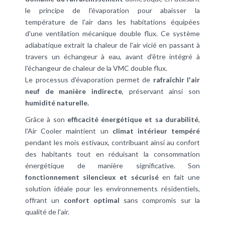
le principe de l'évaporation pour abaisser la
température de l'air dans les habitations équipées
d'une ventilation mécanique double flux. Ce système
adiabatique extrait la chaleur de l'air vicié en passant à
travers un échangeur à eau, avant d'être intégré à
l'échangeur de chaleur de la VMC double flux.
Le processus d'évaporation permet de
rafraîchir l'air
neuf de manière indirecte
, préservant ainsi son
humidité naturelle.
Grâce à son
efficacité énergétique et sa durabilité
,
l'Air Cooler maintient un
climat intérieur tempéré
pendant les mois estivaux, contribuant ainsi au confort
des habitants tout en réduisant la consommation
énergétique de manière significative. Son
fonctionnement silencieux et sécurisé
en fait une
solution idéale pour les environnements résidentiels,
offrant un
confort optimal
sans compromis sur la
qualité de l'air.