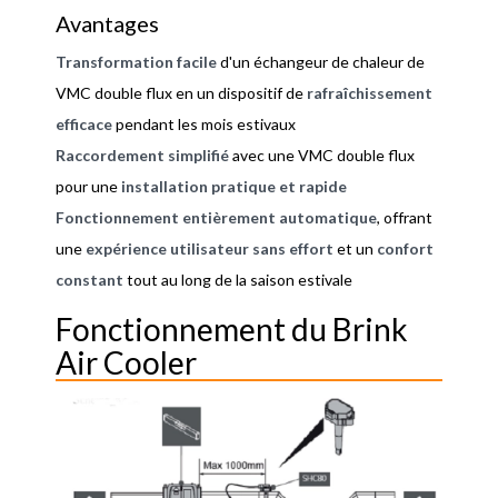
Avantages
Transformation facile
d'un échangeur de chaleur de
VMC double flux en un dispositif de
rafraîchissement
efficace
pendant les mois estivaux
Raccordement simplifié
avec une VMC double flux
pour une
installation pratique et rapide
Fonctionnement entièrement automatique
, offrant
une
expérience utilisateur sans effort
et un
confort
constant
tout au long de la saison estivale
Fonctionnement du Brink
Air Cooler