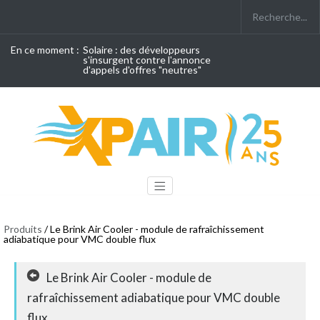
En ce moment :
Solaire : des développeurs
s'insurgent contre l'annonce
d'appels d'offres "neutres"
Produits
/ Le Brink Air Cooler - module de rafraîchissement
adiabatique pour VMC double flux
Le Brink Air Cooler - module de
rafraîchissement adiabatique pour VMC double
flux