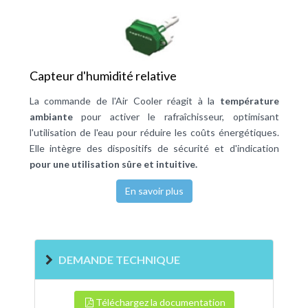
Capteur d'humidité relative
La commande de l'Air Cooler réagit à la
température
ambiante
pour activer le rafraîchisseur, optimisant
l'utilisation de l'eau pour réduire les coûts énergétiques.
Elle intègre des dispositifs de sécurité et d'indication
pour une utilisation sûre et intuitive.
En savoir plus
DEMANDE TECHNIQUE
Téléchargez la documentation