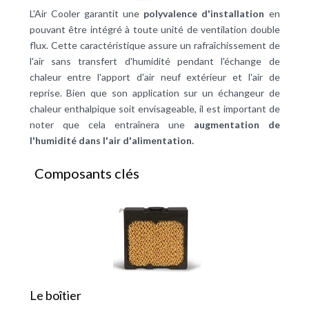
L'Air Cooler garantit une
polyvalence d'installation
en
pouvant être intégré à toute unité de ventilation double
flux. Cette caractéristique assure un rafraîchissement de
l'air sans transfert d'humidité pendant l'échange de
chaleur entre l'apport d'air neuf extérieur et l'air de
reprise. Bien que son application sur un échangeur de
chaleur enthalpique soit envisageable, il est important de
noter que cela entraînera une
augmentation de
l'humidité dans l'air d'alimentation.
Composants clés
Le boîtier