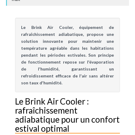
Le Brink Air Cooler, équipement de
rafraîchissement adiabatique, propose une
solution innovante pour maintenir une
température agréable dans les habitations
pendant les périodes estivales. Son principe
de fonctionnement repose sur l'évaporation
de l'humidité, garantissant un
refroidissement efficace de l'air sans altérer
son taux d'humidité.
Le Brink Air Cooler :
rafraîchissement
adiabatique pour un confort
estival optimal