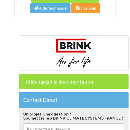
Aide technique
Site web
Télécharger la documentation
Contact Direct
Un projet, une question ?
Soumettez le à BRINK CLIMATE SYSTEMS FRANCE !