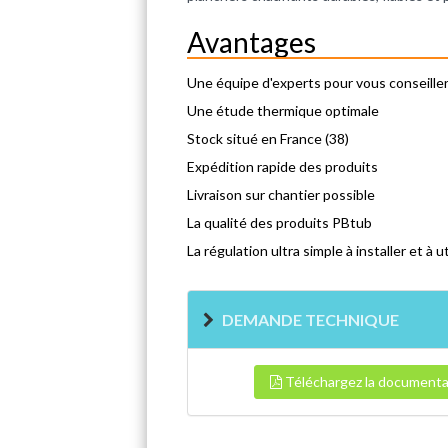
Avantages
Une équipe d'experts pour vous conseille
Une étude thermique optimale
Stock situé en France (38)
Expédition rapide des produits
Livraison sur chantier possible
La qualité des produits PBtub
La régulation ultra simple à installer et à ut
DEMANDE TECHNIQUE
Téléchargez la documenta