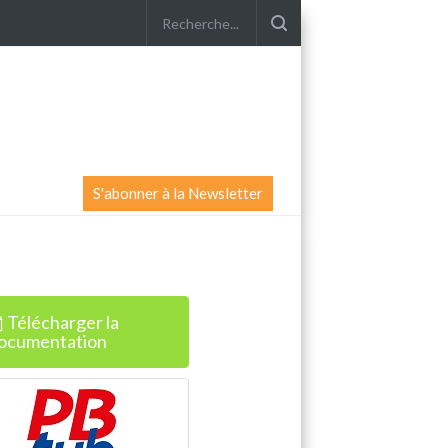
S'abonner à la Newsletter
Télécharger la
ocumentation