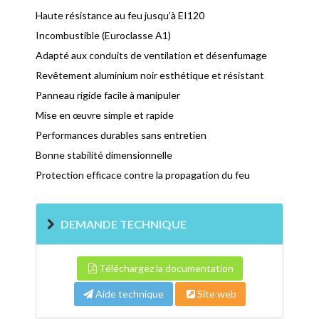
Haute résistance au feu jusqu’à EI120
Incombustible (Euroclasse A1)
Adapté aux conduits de ventilation et désenfumage
Revêtement aluminium noir esthétique et résistant
Panneau rigide facile à manipuler
Mise en œuvre simple et rapide
Performances durables sans entretien
Bonne stabilité dimensionnelle
Protection efficace contre la propagation du feu
DEMANDE TECHNIQUE
Téléchargez la documentation
Aide technique
Site web