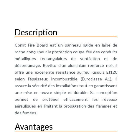
Description
Conlit Fire Board est un panneau rigide en laine de
roche conçu pour la protection coupe-feu des conduits
métalliques rectangulaires de ventilation et de
désenfumage. Revêtu d’un aluminium renforcé noir, il
offre une excellente résistance au feu jusqu’à EI120
selon l’épaisseur. Incombustible (Euroclasse A1), il
assure la sécurité des installations tout en garantissant
une mise en œuvre simple et durable. Sa conception
permet de protéger efficacement les réseaux
aérauliques en limitant la propagation des flammes et
des fumées.
Avantages