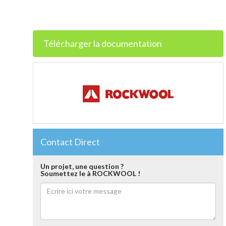
Télécharger la documentation
Contact Direct
Un projet, une question ?
Soumettez le à ROCKWOOL !