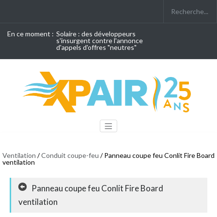
En ce moment :
Solaire : des développeurs
s'insurgent contre l'annonce
d'appels d'offres "neutres"
Ventilation
/
Conduit coupe-feu
/ Panneau coupe feu Conlit Fire Board
ventilation
Panneau coupe feu Conlit Fire Board
ventilation