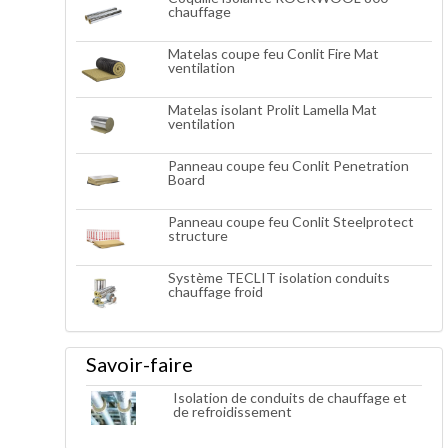
chauffage
Matelas coupe feu Conlit Fire Mat
ventilation
Matelas isolant Prolit Lamella Mat
ventilation
Panneau coupe feu Conlit Penetration
Board
Panneau coupe feu Conlit Steelprotect
structure
Système TECLIT isolation conduits
chauffage froid
Savoir-faire
Isolation de conduits de chauffage et
de refroidissement