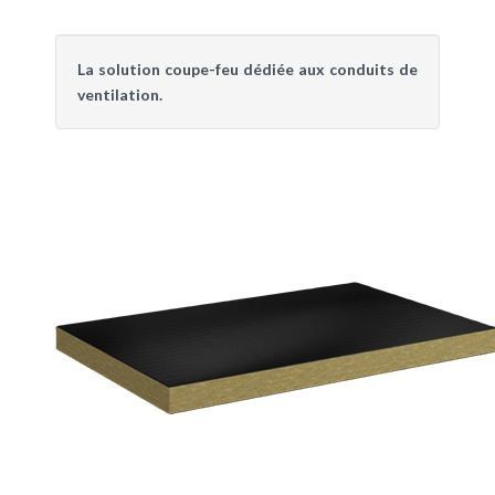
La solution coupe-feu dédiée aux conduits de
ventilation.