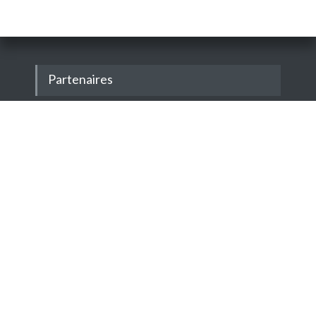
Partenaires