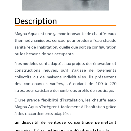
Description
Magna Aqua est une gamme innovante de chauffe-eaux
thermodynamiques, conçue pour produire l’eau chaude
sanitaire de l’habitation, quelle que soit sa configuration
ou les besoins de ses occupants.
Nos modèles sont adaptés aux projets de rénovation et
constructions neuves, qu’il s’agisse de logements
collectifs ou de maisons individuelles. Ils présentent
des contenances variées, s’étendant de 100 à 270
litres, pour satisfaire de nombreux profils de soutirage.
D’une grande flexibilité d’installation, les chauffe-eaux
Magna Aqua s’intègrent facilement à l’habitation grâce
à des raccordements adaptés :
un dispositif de ventouse concentrique permettant
une prise d’air en extérieur sans dénaturer la façade,