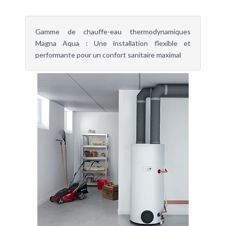
Gamme de chauffe-eau thermodynamiques
Magna Aqua : Une installation flexible et
performante pour un confort sanitaire maximal