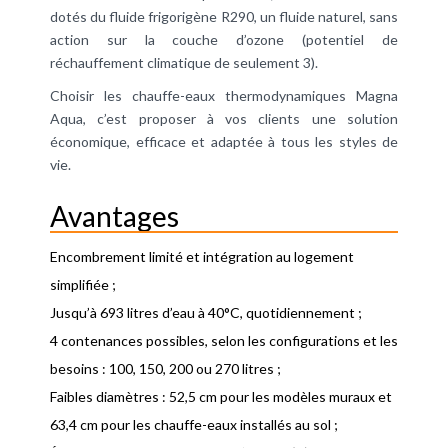
dotés du fluide frigorigène R290, un fluide naturel, sans
action sur la couche d’ozone (potentiel de
réchauffement climatique de seulement 3).
Choisir les chauffe-eaux thermodynamiques Magna
Aqua, c’est proposer à vos clients une solution
économique, efficace et adaptée à tous les styles de
vie.
Avantages
Encombrement limité et intégration au logement
simplifiée ;
Jusqu’à 693 litres d’eau à 40°C, quotidiennement ;
4 contenances possibles, selon les configurations et les
besoins : 100, 150, 200 ou 270 litres ;
Faibles diamètres : 52,5 cm pour les modèles muraux et
63,4 cm pour les chauffe-eaux installés au sol ;