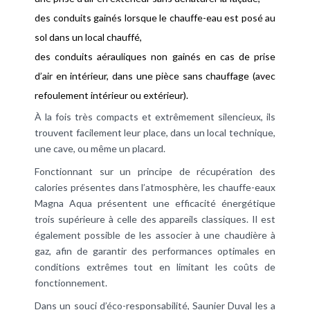
des conduits gainés lorsque le chauffe-eau est posé au
sol dans un local chauffé,
des conduits aérauliques non gainés en cas de prise
d’air en intérieur, dans une pièce sans chauffage (avec
refoulement intérieur ou extérieur).
À la fois très compacts et extrêmement silencieux, ils
trouvent facilement leur place, dans un local technique,
une cave, ou même un placard.
Fonctionnant sur un principe de récupération des
calories présentes dans l’atmosphère, les chauffe-eaux
Magna Aqua présentent une efficacité énergétique
trois supérieure à celle des appareils classiques. Il est
également possible de les associer à une chaudière à
gaz, afin de garantir des performances optimales en
conditions extrêmes tout en limitant les coûts de
fonctionnement.
Dans un souci d’éco-responsabilité, Saunier Duval les a