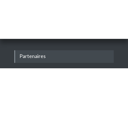
Partenaires