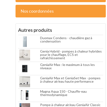
Nos coordonnées
Autres produits
Duomax Condens - chaudière gaz à
condensation
Genia Hybrid - pompes à chaleur hybrides
pour le chauffage, ECS et
rafraîchissement
GeniaAir Max : le maximum à tous les
niveaux
GeniaAir Max et GeniaSet Max - pompes
à chaleur air/eau haute performance
Magna Aqua 150 - Chauffe-eau
thermodynamique
Pompe à chaleur air/eau GeniaAir Classic