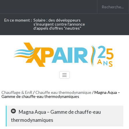
En ce moment :
Solaire : des développeurs
s'insurgent contre l'annonce
d'appels d'offres "neutres"
Chauffage & EnR
/
Chauffe eau thermodynamique
/ Magna Aqua –
Gamme de chauffe-eau thermodynamiques
Magna Aqua – Gamme de chauffe-eau
thermodynamiques