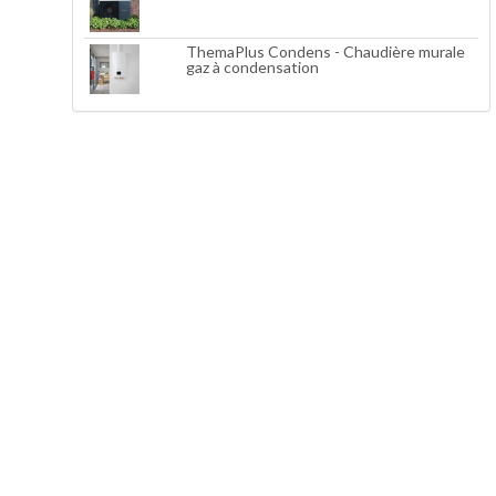
ThemaPlus Condens - Chaudière murale
gaz à condensation