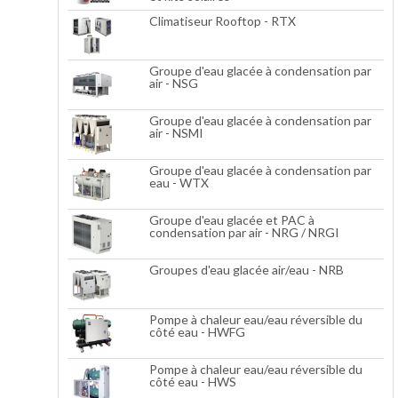
Climatiseur Rooftop - RTX
Groupe d'eau glacée à condensation par
air - NSG
Groupe d'eau glacée à condensation par
air - NSMI
Groupe d'eau glacée à condensation par
eau - WTX
Groupe d'eau glacée et PAC à
condensation par air - NRG / NRGI
Groupes d'eau glacée air/eau - NRB
Pompe à chaleur eau/eau réversible du
côté eau - HWFG
Pompe à chaleur eau/eau réversible du
côté eau - HWS