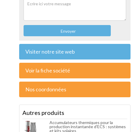
Envoyer
Visiter notre site web
Voir la fiche société
Nos coordonnées
Autres produits
Accumulateurs thermiques pour la
production instantanée d'ECS : systèmes
et kits solaires