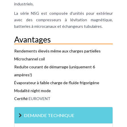
industriels.
La série NSG est composée d'unités pour extérieur
avec des compresseurs à lévitation magnétique,
batteries à microcanaux et échangeurs tubulaires.
Avantages
Rendements élevés même aux charges partielles
Microchannel coil
Reduite courant de démarrage (uniquement 6
ampères!)
Évaporateur à faible charge de fluide frigorigène
Modalité night mode
Certifié
EUROVENT
DEMANDE TECHNIQUE