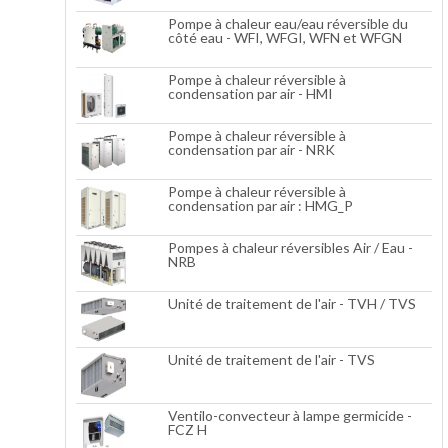
Pompe à chaleur eau/eau réversible du
côté eau - WFI, WFGI, WFN et WFGN
Pompe à chaleur réversible à
condensation par air - HMI
Pompe à chaleur réversible à
condensation par air - NRK
Pompe à chaleur réversible à
condensation par air : HMG_P
Pompes à chaleur réversibles Air / Eau -
NRB
Unité de traitement de l'air - TVH / TVS
Unité de traitement de l'air - TVS
Ventilo-convecteur à lampe germicide -
FCZ H