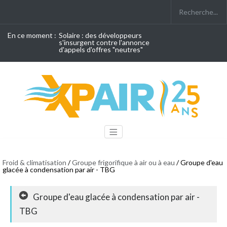
En ce moment :
Solaire : des développeurs
s'insurgent contre l'annonce
d'appels d'offres "neutres"
Froid & climatisation
/
Groupe frigorifique à air ou à eau
/ Groupe d'eau
glacée à condensation par air - TBG
Groupe d'eau glacée à condensation par air -
TBG