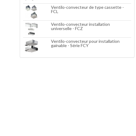
Ventilo-convecteur de type cassette -
FCL
Ventilo-convecteur installation
universelle - FCZ
Ventilo-convecteur pour installation
gainable - Série FCY