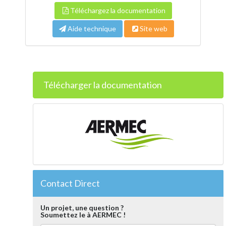
Téléchargez la documentation
Aide technique
Site web
Télécharger la documentation
Contact Direct
Un projet, une question ?
Soumettez le à AERMEC !