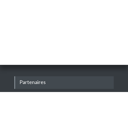
Partenaires