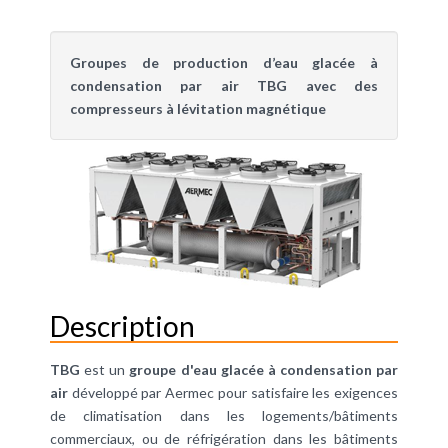
Groupes de production d’eau glacée à
condensation par air TBG avec des
compresseurs à lévitation magnétique
Description
TBG
est un
groupe d'eau glacée à condensation par
air
développé par Aermec pour satisfaire les exigences
de climatisation dans les logements/bâtiments
commerciaux, ou de réfrigération dans les bâtiments