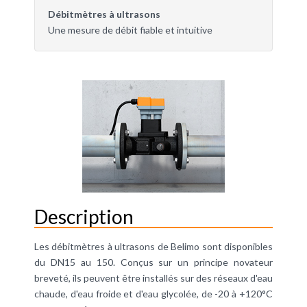
Débitmètres à ultrasons
Une mesure de débit fiable et intuitive
Description
Les débitmètres à ultrasons de Belimo sont disponibles
du DN15 au 150. Conçus sur un principe novateur
breveté, ils peuvent être installés sur des réseaux d'eau
chaude, d'eau froide et d'eau glycolée, de -20 à +120°C