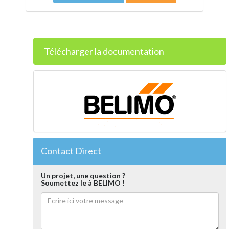
Télécharger la documentation
Contact Direct
Un projet, une question ?
Soumettez le à BELIMO !