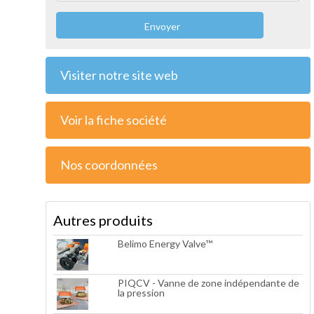
Envoyer
Visiter notre site web
Voir la fiche société
Nos coordonnées
Autres produits
Belimo Energy Valve™
PIQCV - Vanne de zone indépendante de
la pression