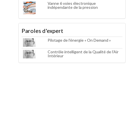
Vanne 6 voies électronique
indépendante de la pression
Paroles d'expert
Pilotage de l'énergie « On Demand »
Contrôle intelligent de la Qualité de l'Air
Intérieur