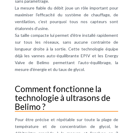
sans paramétrage.
La mesure fiable du débit joue un rôle important pour
maximiser l'efficacité du système de chauffage, de
ventilation, c'est pourquoi tous nos capteurs sont
étalonnés d'usine.
Sa taille compacte lui permet d'être installé rapidement
sur tous les réseaux, sans aucune contrainte de
longueur droite à la sortie. Cette technologie équipe
déjà les vannes auto-équilibrante EPIV et les Energy
Valve de Belimo permettant l'auto-équilibrage, la
mesure d'énergie et du taux de glycol.
Comment fonctionne la
technologie à ultrasons de
Belimo ?
Pour être précise et répétable sur toute la plage de
température et de concentration de glycol, le