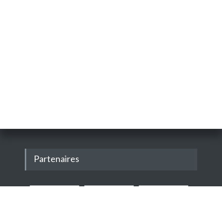
Partenaires