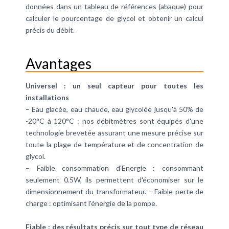
données dans un tableau de références (abaque) pour
calculer le pourcentage de glycol et obtenir un calcul
précis du débit.
Avantages
Universel : un seul capteur pour toutes les
installations
– Eau glacée, eau chaude, eau glycolée jusqu'à 50% de
-20°C à 120°C : nos débitmètres sont équipés d'une
technologie brevetée assurant une mesure précise sur
toute la plage de température et de concentration de
glycol.
– Faible consommation d'Energie : consommant
seulement 0.5W, ils permettent d'économiser sur le
dimensionnement du transformateur. – Faible perte de
charge : optimisant l'énergie de la pompe.
Fiable : des résultats précis sur tout type de réseau