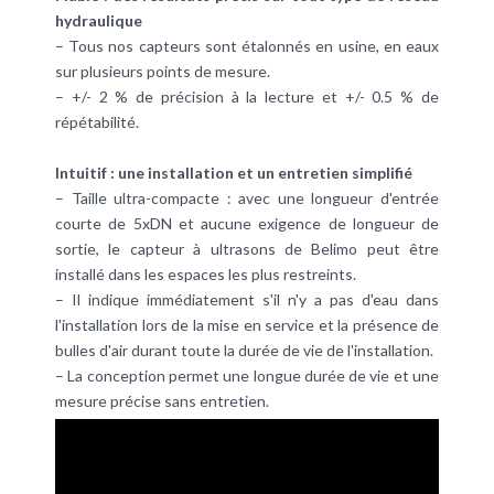
hydraulique
– Tous nos capteurs sont étalonnés en usine, en eaux
sur plusieurs points de mesure.
– +/- 2 % de précision à la lecture et +/- 0.5 % de
répétabilité.
Intuitif : une installation et un entretien simplifié
– Taille ultra-compacte : avec une longueur d'entrée
courte de 5xDN et aucune exigence de longueur de
sortie, le capteur à ultrasons de Belimo peut être
installé dans les espaces les plus restreints.
– Il indique immédiatement s'il n'y a pas d'eau dans
l'installation lors de la mise en service et la présence de
bulles d'air durant toute la durée de vie de l'installation.
– La conception permet une longue durée de vie et une
mesure précise sans entretien.