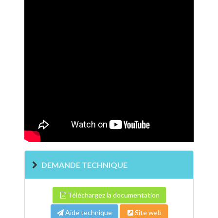
DEMANDE TECHNIQUE
Téléchargez la documentation
Aide technique
Site web