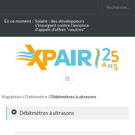
En ce moment :
Solaire : des développeurs
s'insurgent contre l'annonce
d'appels d'offres "neutres"
Régulation
/
Debitmètre
/ Débitmètres à ultrasons
Débitmètres à ultrasons