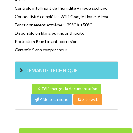
Contrôle intelligent de l’humidité + mode séchage
Connectivité complète : WiFi, Google Home, Alexa
Fonctionnement extrême : -25°C à +50°C
Disponible en blanc ou gris anthracite
Protection Blue Fin anti-corrosion
Garantie 5 ans compresseur
DEMANDE TECHNIQUE
Téléchargez la documentation
Aide technique
Site web