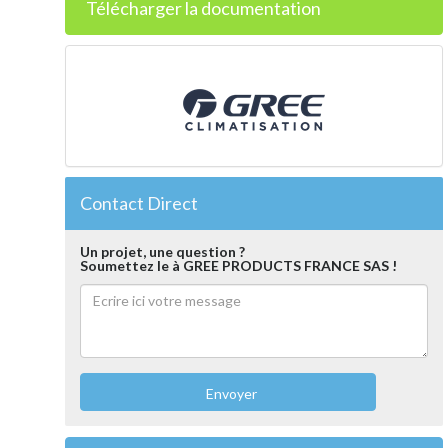
Télécharger la documentation
Contact Direct
Un projet, une question ?
Soumettez le à GREE PRODUCTS FRANCE SAS !
Envoyer