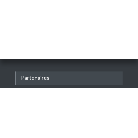
Partenaires