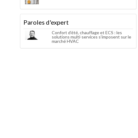
Paroles d'expert
Confort d’été, chauffage et ECS : les
solutions multi-services s’imposent sur le
marché HVAC