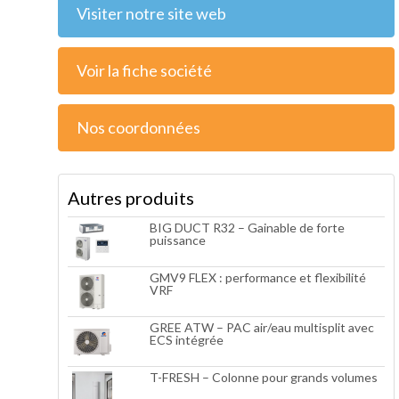
Visiter notre site web
Voir la fiche société
Nos coordonnées
Autres produits
BIG DUCT R32 – Gainable de forte
puissance
GMV9 FLEX : performance et flexibilité
VRF
GREE ATW – PAC air/eau multisplit avec
ECS intégrée
T-FRESH – Colonne pour grands volumes