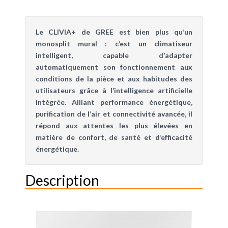
Le CLIVIA+ de GREE est bien plus qu’un
monosplit mural : c’est un climatiseur
intelligent, capable d’adapter
automatiquement son fonctionnement aux
conditions de la pièce et aux habitudes des
utilisateurs grâce à l’intelligence artificielle
intégrée. Alliant performance énergétique,
purification de l’air et connectivité avancée, il
répond aux attentes les plus élevées en
matière de confort, de santé et d’efficacité
énergétique.
Description