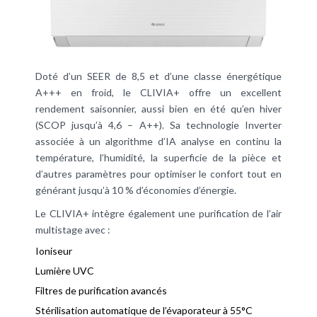
Doté d’un SEER de 8,5 et d’une classe énergétique
A+++ en froid, le CLIVIA+ offre un excellent
rendement saisonnier, aussi bien en été qu’en hiver
(SCOP jusqu’à 4,6 – A++). Sa technologie Inverter
associée à un algorithme d’IA analyse en continu la
température, l’humidité, la superficie de la pièce et
d’autres paramètres pour optimiser le confort tout en
générant jusqu’à 10 % d’économies d’énergie.
Le CLIVIA+ intègre également une purification de l’air
multistage avec :
Ioniseur
Lumière UVC
Filtres de purification avancés
Stérilisation automatique de l’évaporateur à 55°C