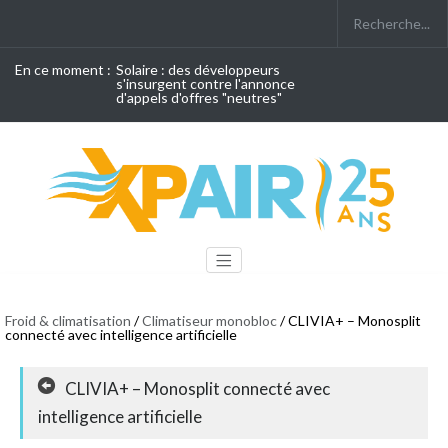
En ce moment :
Solaire : des développeurs
s'insurgent contre l'annonce
d'appels d'offres "neutres"
Froid & climatisation
/
Climatiseur monobloc
/ CLIVIA+ – Monosplit
connecté avec intelligence artificielle
CLIVIA+ – Monosplit connecté avec
intelligence artificielle