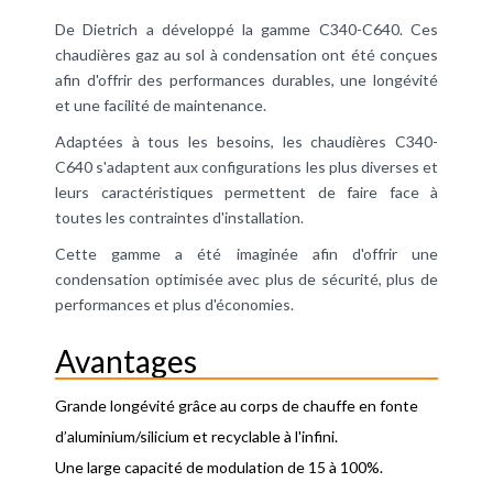
De Dietrich a développé la gamme C340-C640. Ces
chaudières gaz au sol à condensation ont été conçues
afin d'offrir des performances durables, une longévité
et une facilité de maintenance.
Adaptées à tous les besoins, les chaudières C340-
C640 s'adaptent aux configurations les plus diverses et
leurs caractéristiques permettent de faire face à
toutes les contraintes d'installation.
Cette gamme a été imaginée afin d'offrir une
condensation
optimisée avec plus de sécurité, plus de
performances et plus d'économies.
Avantages
Grande longévité grâce au corps de chauffe en fonte
d’aluminium/silicium et recyclable à l'infini.
Une large capacité de modulation de 15 à 100%.