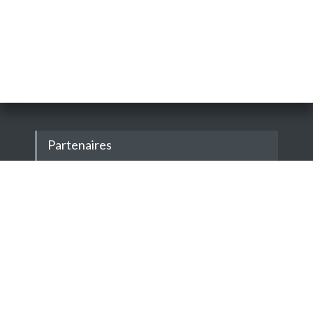
Partenaires