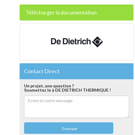
Télécharger la documentation
Contact Direct
Un projet, une question ?
Soumettez le à DE DIETRICH THERMIQUE !
Envoyer