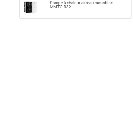
Pompe à chaleur air/eau monobloc -
MMTC R32