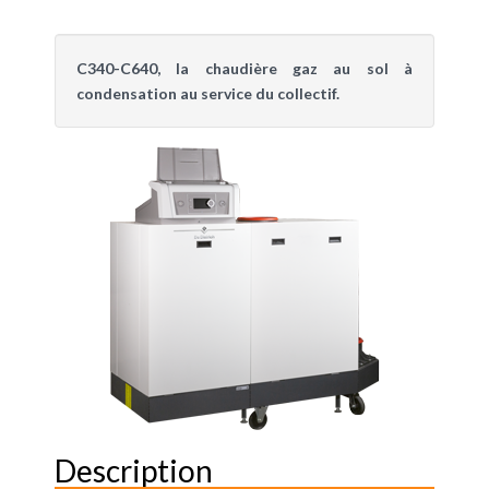
C340-C640, la chaudière gaz au sol à
condensation au service du collectif.
Description