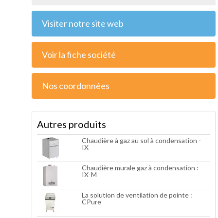
Visiter notre site web
Voir la fiche société
Nos coordonnées
Autres produits
Chaudière à gaz au sol à condensation -
IX
Chaudière murale gaz à condensation :
IX-M
La solution de ventilation de pointe :
CPure