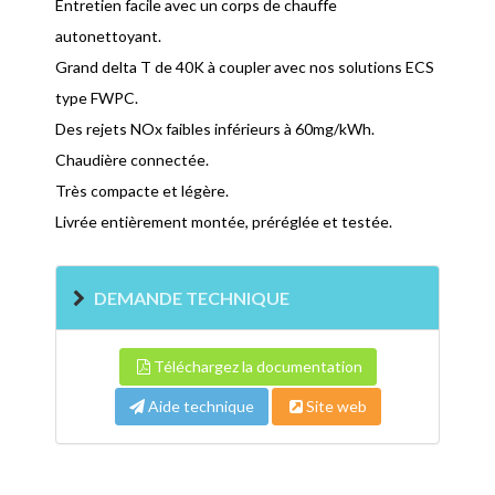
Entretien facile avec un corps de chauffe
autonettoyant.
Grand delta T de 40K à coupler avec nos solutions ECS
type FWPC.
Des rejets NOx faibles inférieurs à 60mg/kWh.
Chaudière connectée.
Très compacte et légère.
Livrée entièrement montée, préréglée et testée.
DEMANDE TECHNIQUE
Téléchargez la documentation
Aide technique
Site web