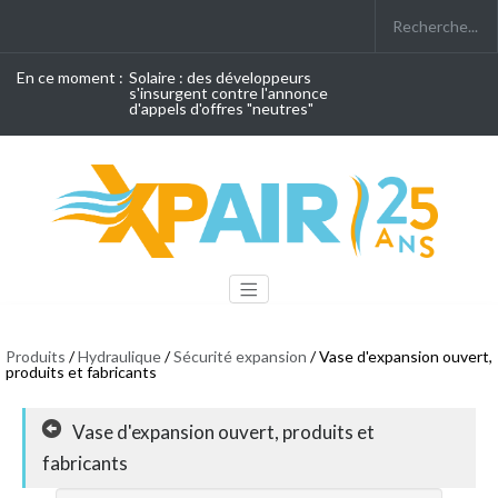
En ce moment :
Solaire : des développeurs
s'insurgent contre l'annonce
d'appels d'offres "neutres"
Produits
/
Hydraulique
/
Sécurité expansion
/ Vase d'expansion ouvert,
produits et fabricants
Vase d'expansion ouvert, produits et
fabricants