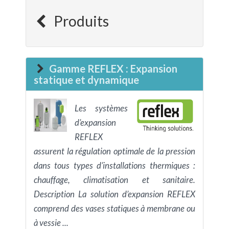
Produits
Gamme REFLEX : Expansion
statique et dynamique
Les systèmes
d’expansion
REFLEX
assurent la régulation optimale de la pression
dans tous types d’installations thermiques :
chauffage, climatisation et sanitaire.
Description La solution d’expansion REFLEX
comprend des vases statiques à membrane ou
à vessie ...