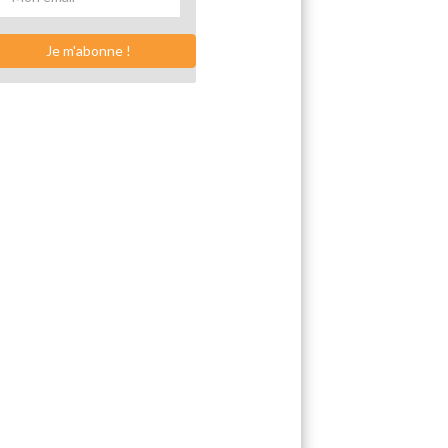
Je m'abonne !