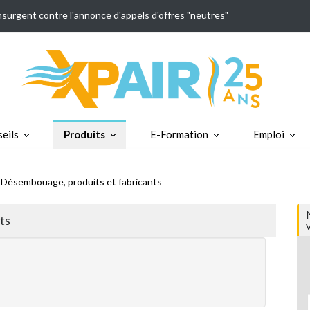
insurgent contre l'annonce d'appels d'offres "neutres"
eils
Produits
E-Formation
Emploi
 Désembouage, produits et fabricants
ts