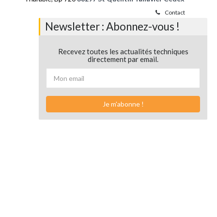
Contact
Newsletter : Abonnez-vous !
Recevez toutes les actualités techniques
directement par email.
Je m'abonne !