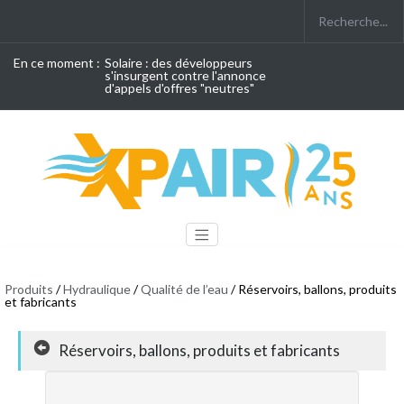
En ce moment :
Solaire : des développeurs
s'insurgent contre l'annonce
d'appels d'offres "neutres"
Produits
/
Hydraulique
/
Qualité de l’eau
/ Réservoirs, ballons, produits
et fabricants
Réservoirs, ballons, produits et fabricants