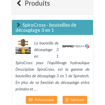
Produits
SpiroCross - bouteilles de
découplage 3 en 1
La bouteille de
découplage 3
en 1
SpiroCross pour l'équilibrage hydraulique
Description SpiroCross, est la gamme de
bouteilles de découplage 3 en 1 de Spirotech.
En plus de sa fonction de découplage entre
primaire et ...
Fiche produit
Fabricant