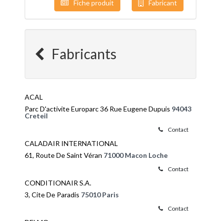
Fiche produit
Fabricant
Fabricants
ACAL
Parc D'activite Europarc 36 Rue Eugene Dupuis
94043
Creteil
Contact
CALADAIR INTERNATIONAL
61, Route De Saint Véran
71000 Macon Loche
Contact
CONDITIONAIR S.A.
3, Cite De Paradis
75010 Paris
Contact