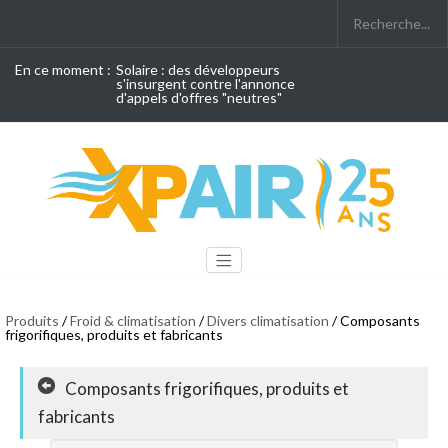
En ce moment :
Solaire : des développeurs
s'insurgent contre l'annonce
d'appels d'offres "neutres"
Produits
/
Froid & climatisation
/
Divers climatisation
/ Composants
frigorifiques, produits et fabricants
Composants frigorifiques, produits et
fabricants