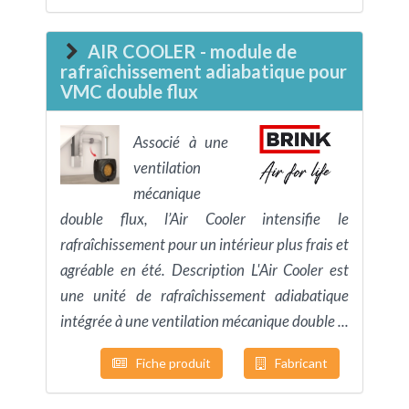
AIR COOLER - module de
rafraîchissement adiabatique pour
VMC double flux
Associé à une
ventilation
mécanique
double flux, l’Air Cooler intensifie le
rafraîchissement pour un intérieur plus frais et
agréable en été. Description L'Air Cooler est
une unité de rafraîchissement adiabatique
intégrée à une ventilation mécanique double ...
Fiche produit
Fabricant