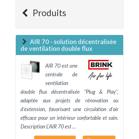
Produits
AIR 70 - solution décentralisée
de ventilation double flux
AIR 70 est une
centrale de
ventilation
double flux décentralisée "Plug & Play",
adaptée aux projets de rénovation ou
d'extension, favorisant une circulation d'air
efficace pour un intérieur confortable et sain.
Description L'AIR 70 est ...