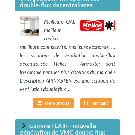
double-flux décentralisées
Meilleure QAI,
meilleur
confort,
meilleure connectivité, meilleure économie, ...
les solutions de ventilation double-flux
décentralisée Helios - Airmaster sont
inexorablement les plus abouties du marché !
Description AIRMASTER est une solution de
ventilation double flux ...
Fiche produit
Fabricant
Gamme FLAIR - nouvelle
génération de VMC double flux