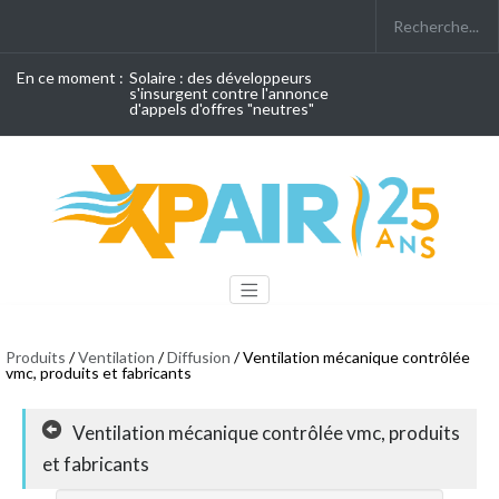
En ce moment :
Solaire : des développeurs
s'insurgent contre l'annonce
d'appels d'offres "neutres"
Produits
/
Ventilation
/
Diffusion
/ Ventilation mécanique contrôlée
vmc, produits et fabricants
Ventilation mécanique contrôlée vmc, produits
et fabricants