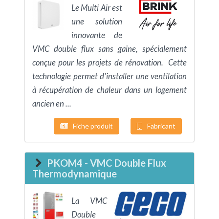
Le Multi Air est
une solution
innovante de
VMC double flux sans gaine, spécialement
conçue pour les projets de rénovation. Cette
technologie permet d'installer une ventilation
à récupération de chaleur dans un logement
ancien en ...
Fiche produit
Fabricant
PKOM4 - VMC Double Flux
Thermodynamique
La VMC
Double