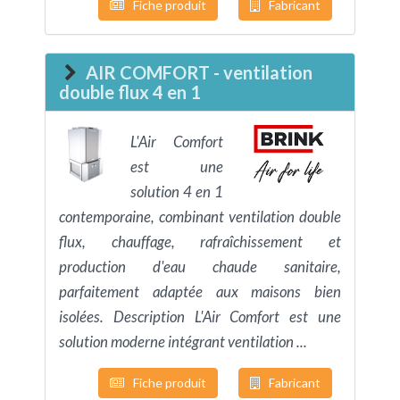
Fiche produit
Fabricant
AIR COMFORT - ventilation
double flux 4 en 1
L'Air Comfort
est une
solution 4 en 1
contemporaine, combinant ventilation double
flux, chauffage, rafraîchissement et
production d'eau chaude sanitaire,
parfaitement adaptée aux maisons bien
isolées. Description L'Air Comfort est une
solution moderne intégrant ventilation ...
Fiche produit
Fabricant