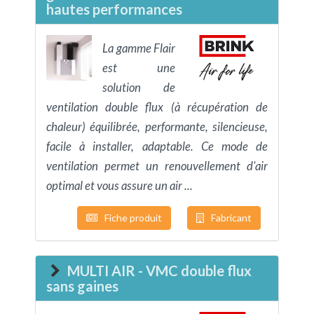
hautes performances
La gamme Flair
est une
solution de
ventilation double flux (à récupération de
chaleur) équilibrée, performante, silencieuse,
facile à installer, adaptable. Ce mode de
ventilation permet un renouvellement d'air
optimal et vous assure un air ...
Fiche produit
Fabricant
MULTI AIR - VMC double flux
sans gaines