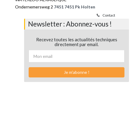
Ondernemersweg 2
7451 7451 Pk Holten
Contact
Newsletter : Abonnez-vous !
Recevez toutes les actualités techniques
directement par email.
Je m'abonne !