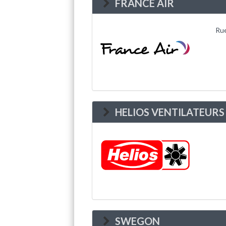
FRANCE AIR
Rue
HELIOS VENTILATEURS
SWEGON