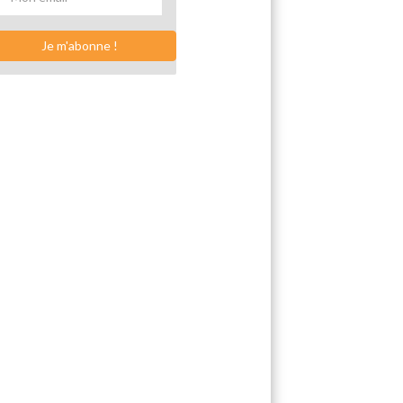
Je m'abonne !