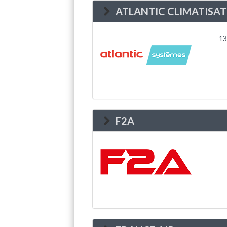
ATLANTIC CLIMATISAT
13
F2A